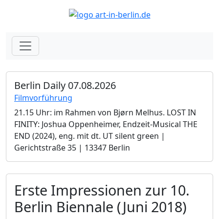
Berlin Daily 07.08.2026
Filmvorführung
21.15 Uhr: im Rahmen von Bjørn Melhus. LOST IN
FINITY: Joshua Oppenheimer, Endzeit-Musical THE
END (2024), eng. mit dt. UT silent green |
Gerichtstraße 35 | 13347 Berlin
Erste Impressionen zur 10.
Berlin Biennale (Juni 2018)