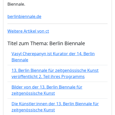
Biennale.
berlinbiennale.de
Weitere Artikel von ct
Titel zum Thema: Berlin Biennale
Vasyl Cherepanyn ist Kurator der 14. Berlin
Biennale
13. Berlin Biennale für zeitgenössische Kunst
veröffentlicht 2. Teil ihres Programms
Bilder von der 13. Berlin Biennale für
zeitgenössische Kunst
Die Künstler:innen der 13. Berlin Biennale für
zeitgenössische Kunst