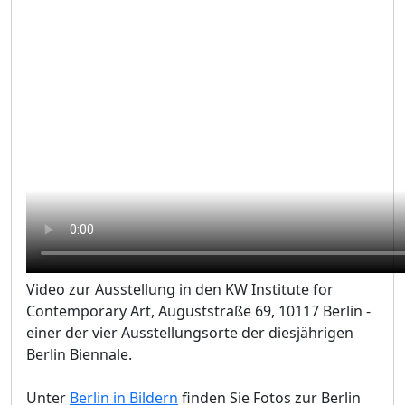
Video zur Ausstellung in den KW Institute for
Contemporary Art, Auguststraße 69, 10117 Berlin -
einer der vier Ausstellungsorte der diesjährigen
Berlin Biennale.
Unter
Berlin in Bildern
finden Sie Fotos zur Berlin