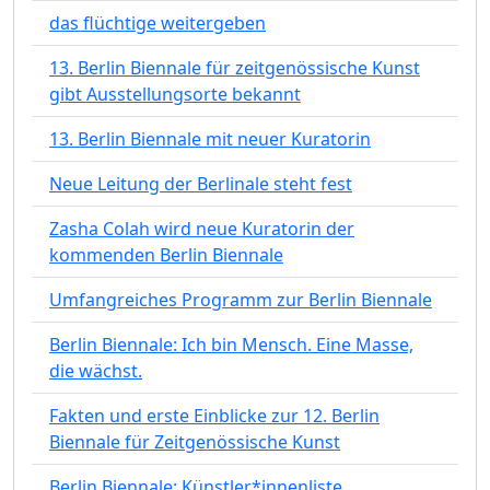
das flüchtige weitergeben
13. Berlin Biennale für zeitgenössische Kunst
gibt Ausstellungsorte bekannt
13. Berlin Biennale mit neuer Kuratorin
Neue Leitung der Berlinale steht fest
Zasha Colah wird neue Kuratorin der
kommenden Berlin Biennale
Umfangreiches Programm zur Berlin Biennale
Berlin Biennale: Ich bin Mensch. Eine Masse,
die wächst.
Fakten und erste Einblicke zur 12. Berlin
Biennale für Zeitgenössische Kunst
Berlin Biennale: Künstler*innenliste