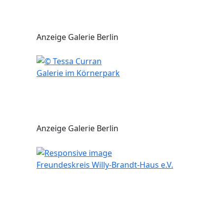
Anzeige Galerie Berlin
Galerie im Körnerpark
Anzeige Galerie Berlin
Freundeskreis Willy-Brandt-Haus e.V.