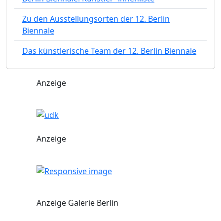
Zu den Ausstellungsorten der 12. Berlin
Biennale
Das künstlerische Team der 12. Berlin Biennale
Anzeige
Anzeige
Anzeige Galerie Berlin