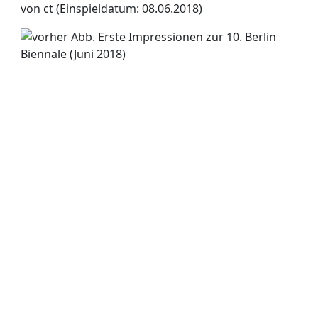
von ct
(Einspieldatum: 08.06.2018)