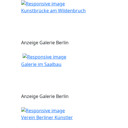
Kunstbrücke am Wildenbruch
Anzeige Galerie Berlin
Galerie im Saalbau
Anzeige Galerie Berlin
Verein Berliner Künstler