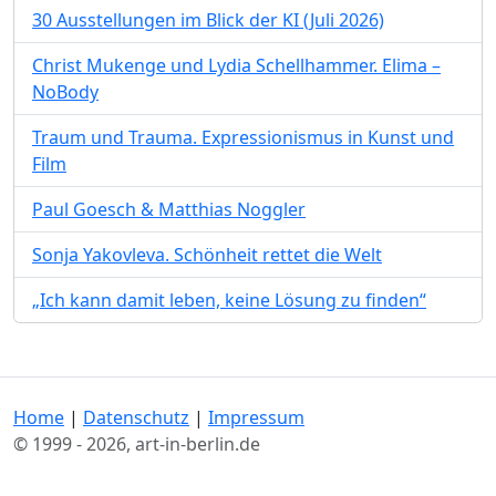
30 Ausstellungen im Blick der KI (Juli 2026)
Christ Mukenge und Lydia Schellhammer. Elima –
NoBody
Traum und Trauma. Expressionismus in Kunst und
Film
Paul Goesch & Matthias Noggler
Sonja Yakovleva. Schönheit rettet die Welt
„Ich kann damit leben, keine Lösung zu finden“
Home
|
Datenschutz
|
Impressum
© 1999 - 2026, art-in-berlin.de