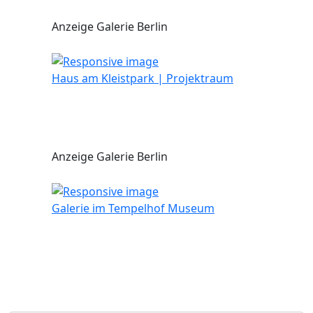
Anzeige Galerie Berlin
Haus am Kleistpark | Projektraum
Anzeige Galerie Berlin
Galerie im Tempelhof Museum