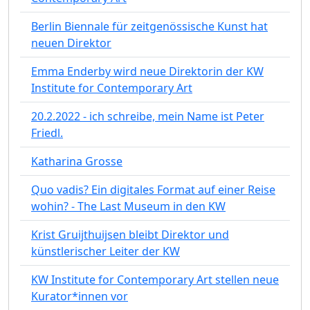
Berlin Biennale für zeitgenössische Kunst hat
neuen Direktor
Emma Enderby wird neue Direktorin der KW
Institute for Contemporary Art
20.2.2022 - ich schreibe, mein Name ist Peter
Friedl.
Katharina Grosse
Quo vadis? Ein digitales Format auf einer Reise
wohin? - The Last Museum in den KW
Krist Gruijthuijsen bleibt Direktor und
künstlerischer Leiter der KW
KW Institute for Contemporary Art stellen neue
Kurator*innen vor