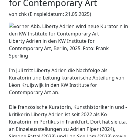
for Contemporary Art
von chk
(Einspieldatum: 21.05.2025)
Liberty Adrien in den KW Institute for
Contemporary Art, Berlin, 2025. Foto: Frank
Sperling
Im Juli tritt Liberty Adrien die Nachfolge als
Kuratorin und Leitung kuratorische Abteilung von
Léon Kruijswijk in den KW Institute for
Contemporary Art an.
Die französische Kuratorin, Kunsthistorikerin und -
kritikerin Liberty Adrien ist seit 2022 als Ko-
Kuratorin im Portikus in Frankfurt. Dort hat sie u.a.
an Einzelausstellungen zu Adrian Piper (2024),
Simone Fattal (2023) und Lap-See Lam (2023) sowie