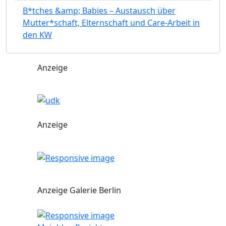
B*tches &amp; Babies – Austausch über
Mutter*schaft, Elternschaft und Care-Arbeit in
den KW
Anzeige
Anzeige
Anzeige Galerie Berlin