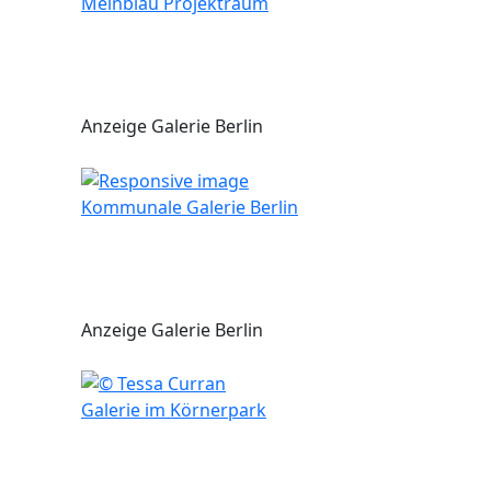
Meinblau Projektraum
Anzeige Galerie Berlin
Kommunale Galerie Berlin
Anzeige Galerie Berlin
Galerie im Körnerpark