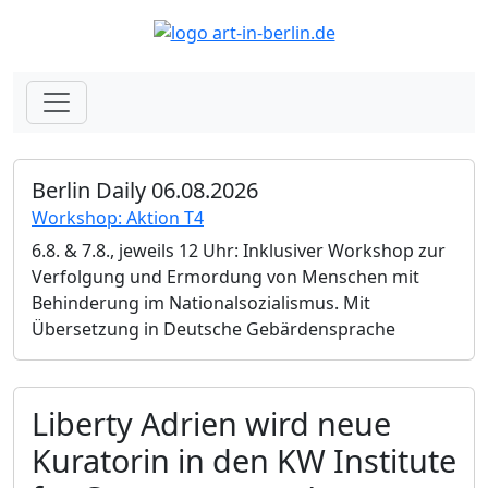
Berlin Daily 06.08.2026
Workshop: Aktion T4
6.8. & 7.8., jeweils 12 Uhr: Inklusiver Workshop zur
Verfolgung und Ermordung von Menschen mit
Behinderung im Nationalsozialismus. Mit
Übersetzung in Deutsche Gebärdensprache
Liberty Adrien wird neue
Kuratorin in den KW Institute