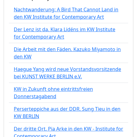
Nachtwanderung: A Bird That Cannot Land in
den KW Institute for Contemporary Art
Der Lenz ist da. Klara Lidéns im KW Institute
for Contemporary Art
Die Arbeit mit den Fäden. Kazuko Miyamoto in
den KW
Haegue Yang wird neue Vorstandsvorsitzende
bei KUNST WERKE BERLIN e.V.
KW in Zukunft ohne eintrittsfreien
Donnerstagabend
Perserteppiche aus der DDR. Sung Tieu in den
KW BERLIN
Der dritte Ort. Pia Arke in den KW - Institute for
Contemporary Art