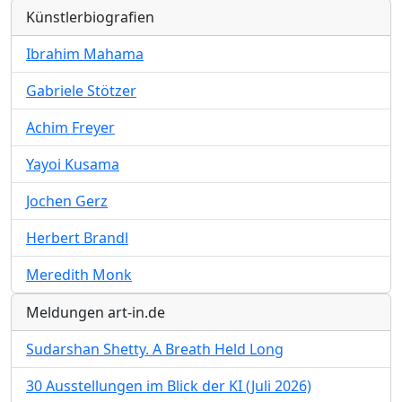
Künstlerbiografien
Ibrahim Mahama
Gabriele Stötzer
Achim Freyer
Yayoi Kusama
Jochen Gerz
Herbert Brandl
Meredith Monk
Meldungen art-in.de
Sudarshan Shetty. A Breath Held Long
30 Ausstellungen im Blick der KI (Juli 2026)