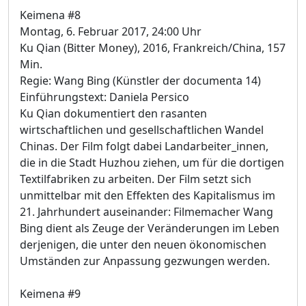
Keimena #8
Montag, 6. Februar 2017, 24:00 Uhr
Ku Qian (Bitter Money), 2016, Frankreich/China, 157
Min.
Regie: Wang Bing (Künstler der documenta 14)
Einführungstext: Daniela Persico
Ku Qian dokumentiert den rasanten
wirtschaftlichen und gesellschaftlichen Wandel
Chinas. Der Film folgt dabei Landarbeiter_innen,
die in die Stadt Huzhou ziehen, um für die dortigen
Textilfabriken zu arbeiten. Der Film setzt sich
unmittelbar mit den Effekten des Kapitalismus im
21. Jahrhundert auseinander: Filmemacher Wang
Bing dient als Zeuge der Veränderungen im Leben
derjenigen, die unter den neuen ökonomischen
Umständen zur Anpassung gezwungen werden.
Keimena #9