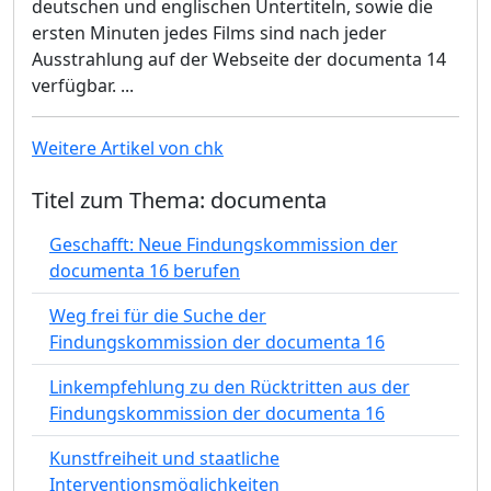
deutschen und englischen Untertiteln, sowie die
ersten Minuten jedes Films sind nach jeder
Ausstrahlung auf der Webseite der documenta 14
verfügbar. ...
Weitere Artikel von chk
Titel zum Thema: documenta
Geschafft: Neue Findungskommission der
documenta 16 berufen
Weg frei für die Suche der
Findungskommission der documenta 16
Linkempfehlung zu den Rücktritten aus der
Findungskommission der documenta 16
Kunstfreiheit und staatliche
Interventionsmöglichkeiten