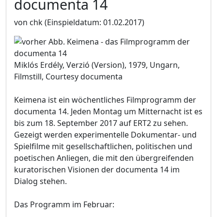
documenta 14
von chk
(Einspieldatum: 01.02.2017)
Miklós Erdély, Verzió (Version), 1979, Ungarn,
Filmstill, Courtesy documenta
Keimena ist ein wöchentliches Filmprogramm der
documenta 14. Jeden Montag um Mitternacht ist es
bis zum 18. September 2017 auf ERT2 zu sehen.
Gezeigt werden experimentelle Dokumentar- und
Spielfilme mit gesellschaftlichen, politischen und
poetischen Anliegen, die mit den übergreifenden
kuratorischen Visionen der documenta 14 im
Dialog stehen.
Das Programm im Februar: