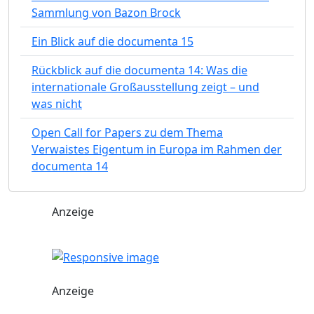
Sammlung von Bazon Brock
Ein Blick auf die documenta 15
Rückblick auf die documenta 14: Was die
internationale Großausstellung zeigt – und
was nicht
Open Call for Papers zu dem Thema
Verwaistes Eigentum in Europa im Rahmen der
documenta 14
Anzeige
Anzeige