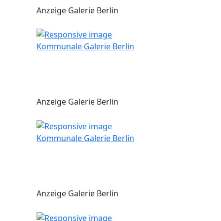
Anzeige Galerie Berlin
Kommunale Galerie Berlin
Anzeige Galerie Berlin
Kommunale Galerie Berlin
Anzeige Galerie Berlin