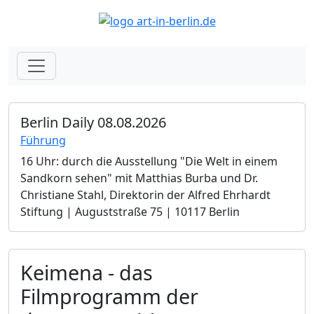
Berlin Daily 08.08.2026
Führung
16 Uhr: durch die Ausstellung "Die Welt in einem
Sandkorn sehen" mit Matthias Burba und Dr.
Christiane Stahl, Direktorin der Alfred Ehrhardt
Stiftung | Auguststraße 75 | 10117 Berlin
Keimena - das
Filmprogramm der