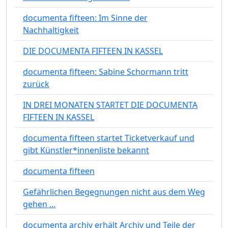
documenta fifteen: Im Sinne der
Nachhaltigkeit
DIE DOCUMENTA FIFTEEN IN KASSEL
documenta fifteen: Sabine Schormann tritt
zurück
IN DREI MONATEN STARTET DIE DOCUMENTA
FIFTEEN IN KASSEL
documenta fifteen startet Ticketverkauf und
gibt Künstler*innenliste bekannt
documenta fifteen
Gefährlichen Begegnungen nicht aus dem Weg
gehen ...
documenta archiv erhält Archiv und Teile der