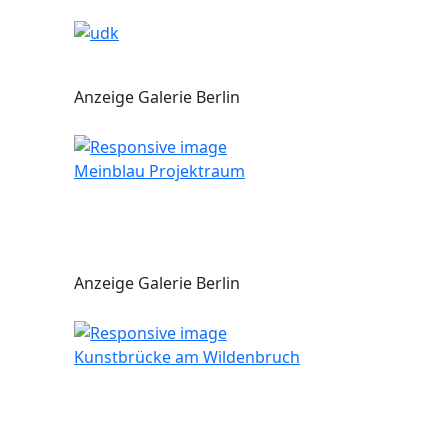
Anzeige Galerie Berlin
Meinblau Projektraum
Anzeige Galerie Berlin
Kunstbrücke am Wildenbruch