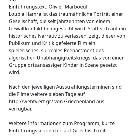
Einführungstext: Olivier Marboeuf
Loubia Hamra ist das traumähnliche Porträt einer
Gesellschaft, die seit Jahrzehnten von einem
Gewaltkonflikt heimgesucht wird. Statt sich auf ein
historisches Narrativ zu verlassen, zeigt dieser von
Publikum und Kritik gefeierte Film ein
spielerisches, surreales Reenactment des
algerischen Unabhängigkeitskriegs, das von einer
Gruppe ortsansässiger Kinder in Szene gesetzt
wird.
Nach den jeweiligen Ausstrahlungsterminen sind
die Filme weitere sieben Tage auf
http://webtv.ert.gr/ von Griechenland aus
verfügbar.
Weitere Informationen zum Programm, kurze
Einführungssequenzen auf Griechisch mit