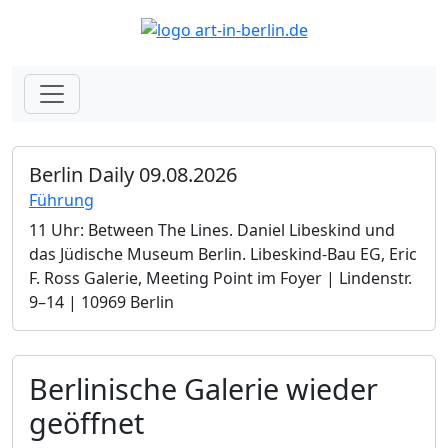
Berlin Daily 09.08.2026
Führung
11 Uhr: Between The Lines. Daniel Libeskind und
das Jüdische Museum Berlin.­ Libeskind-Bau EG, Eric
F. Ross Galerie, Meeting Point im Foyer | Lindenstr.
9–14 | 10969 Berlin
Berlinische Galerie wieder
geöffnet