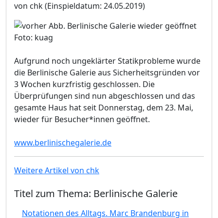
von chk
(Einspieldatum: 24.05.2019)
Foto: kuag
Aufgrund noch ungeklärter Statikprobleme wurde
die Berlinische Galerie aus Sicherheitsgründen vor
3 Wochen kurzfristig geschlossen. Die
Überprüfungen sind nun abgeschlossen und das
gesamte Haus hat seit Donnerstag, dem 23. Mai,
wieder für Besucher*innen geöffnet.
www.berlinischegalerie.de
Weitere Artikel von chk
Titel zum Thema: Berlinische Galerie
Notationen des Alltags. Marc Brandenburg in