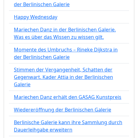
der Berlinischen Galerie
Happy Wednesday
Mariechen Danz in der Berlinischen Galerie.
Was es über das Wissen zu wissen gilt.
Momente des Umbruchs – Rineke Dijkstra in
der Berlinischen Galerie
Stimmen der Vergangenheit, Schatten der
Gegenwart. Kader Attia in der Berlinischen
Galerie
Mariechen Danz erhält den GASAG Kunstpreis
Wiedereröffnung der Berlinischen Galerie
Berlinische Galerie kann ihre Sammlung durch
Dauerleihgabe erweitern