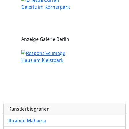
Galerie im Körnerpark
Anzeige Galerie Berlin
Haus am Kleistpark
Künstlerbiografien
Ibrahim Mahama