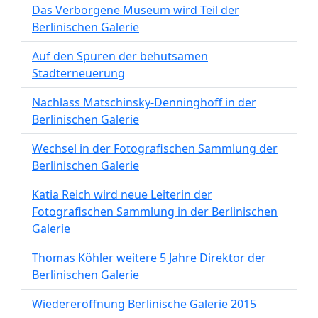
Das Verborgene Museum wird Teil der
Berlinischen Galerie
Auf den Spuren der behutsamen
Stadterneuerung
Nachlass Matschinsky-Denninghoff in der
Berlinischen Galerie
Wechsel in der Fotografischen Sammlung der
Berlinischen Galerie
Katia Reich wird neue Leiterin der
Fotografischen Sammlung in der Berlinischen
Galerie
Thomas Köhler weitere 5 Jahre Direktor der
Berlinischen Galerie
Wiedereröffnung Berlinische Galerie 2015