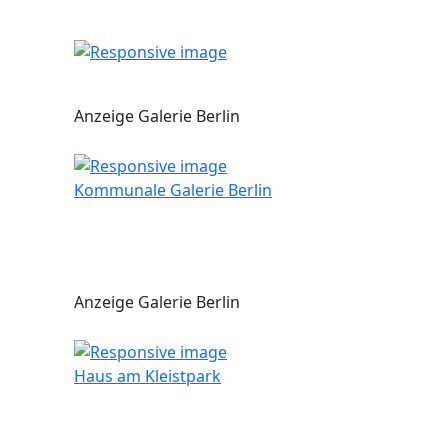
Anzeige Galerie Berlin
Kommunale Galerie Berlin
Anzeige Galerie Berlin
Haus am Kleistpark