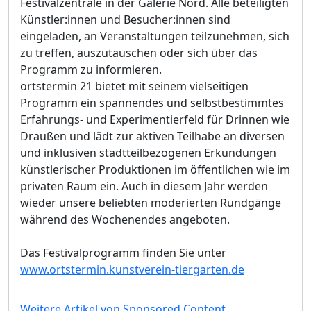
Festivalzentrale in der Galerie Nord. Alle beteiligten
Künstler:innen und Besucher:innen sind
eingeladen, an Veranstaltungen teilzunehmen, sich
zu treffen, auszutauschen oder sich über das
Programm zu informieren.
ortstermin 21 bietet mit seinem vielseitigen
Programm ein spannendes und selbstbestimmtes
Erfahrungs- und Experimentierfeld für Drinnen wie
Draußen und lädt zur aktiven Teilhabe an diversen
und inklusiven stadtteilbezogenen Erkundungen
künstlerischer Produktionen im öffentlichen wie im
privaten Raum ein. Auch in diesem Jahr werden
wieder unsere beliebten moderierten Rundgänge
während des Wochenendes angeboten.
Das Festivalprogramm finden Sie unter
www.ortstermin.kunstverein-tiergarten.de
Weitere Artikel von Sponsored Content