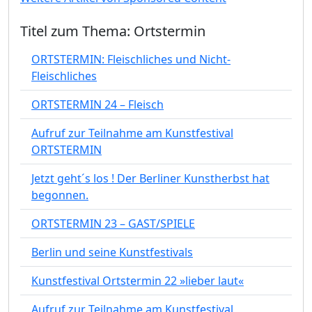
Titel zum Thema: Ortstermin
ORTSTERMIN: Fleischliches und Nicht-
Fleischliches
ORTSTERMIN 24 – Fleisch
Aufruf zur Teilnahme am Kunstfestival
ORTSTERMIN
Jetzt geht´s los ! Der Berliner Kunstherbst hat
begonnen.
ORTSTERMIN 23 – GAST/SPIELE
Berlin und seine Kunstfestivals
Kunstfestival Ortstermin 22 »lieber laut«
Aufruf zur Teilnahme am Kunstfestival