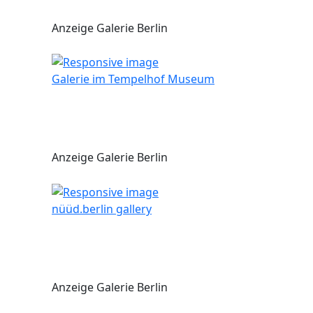
Anzeige Galerie Berlin
Galerie im Tempelhof Museum
Anzeige Galerie Berlin
nüüd.berlin gallery
Anzeige Galerie Berlin