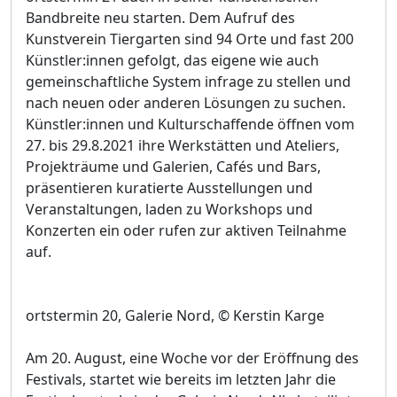
Bandbreite neu starten. Dem Aufruf des
Kunstverein Tiergarten sind 94 Orte und fast 200
Künstler:innen gefolgt, das eigene wie auch
gemeinschaftliche System infrage zu stellen und
nach neuen oder anderen Lösungen zu suchen.
Künstler:innen und Kulturschaffende öffnen vom
27. bis 29.8.2021 ihre Werkstätten und Ateliers,
Projekträume und Galerien, Cafés und Bars,
präsentieren kuratierte Ausstellungen und
Veranstaltungen, laden zu Workshops und
Konzerten ein oder rufen zur aktiven Teilnahme
auf.
ortstermin 20, Galerie Nord, © Kerstin Karge
Am 20. August, eine Woche vor der Eröffnung des
Festivals, startet wie bereits im letzten Jahr die