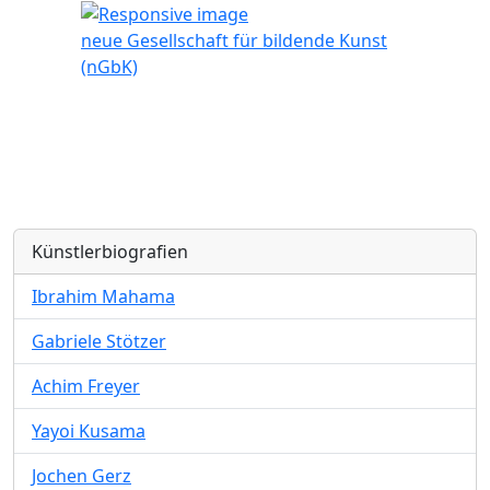
neue Gesellschaft für bildende Kunst
(nGbK)
Künstlerbiografien
Ibrahim Mahama
Gabriele Stötzer
Achim Freyer
Yayoi Kusama
Jochen Gerz