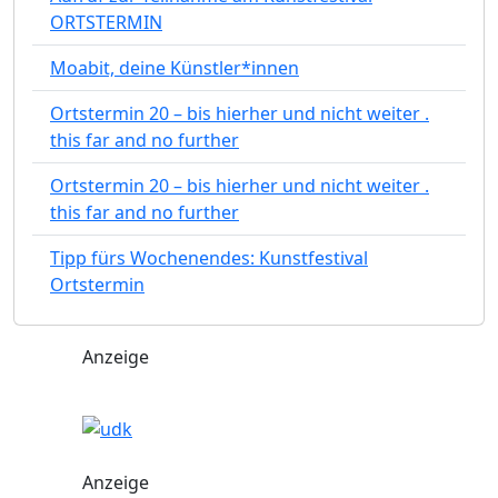
ORTSTERMIN
Moabit, deine Künstler*innen
Ortstermin 20 – bis hierher und nicht weiter .
this far and no further
Ortstermin 20 – bis hierher und nicht weiter .
this far and no further
Tipp fürs Wochenendes: Kunstfestival
Ortstermin
Anzeige
Anzeige