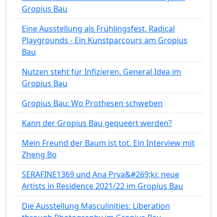
Gropius Bau
Eine Ausstellung als Frühlingsfest. Radical
Playgrounds - Ein Kunstparcours am Gropius
Bau
Nutzen steht für Infizieren. General Idea im
Gropius Bau
Gropius Bau: Wo Prothesen schweben
Kann der Gropius Bau gequeert werden?
Mein Freund der Baum ist tot. Ein Interview mit
Zheng Bo
SERAFINE1369 und Ana Prva&#269;ki: neue
Artists in Residence 2021/22 im Gropius Bau
Die Ausstellung Masculinities: Liberation