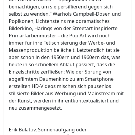
bemächtigen, um sie persiflierend gegen sich
selbst zu wenden.” Warhols Campbell-Dosen und
Popikonen, Lichtensteins melodramatisches
Bilderkino, Harings von der Streetart inspirierte
Primärfarbenmuster – die Pop Art wird noch
immer für ihre Fetischisierung der Werbe- und
Massenproduktion belächelt. Letztendlich tat sie
aber schon in den 1950ern und 1960ern das, was
heute in so schnellem Ablauf passiert, dass die
Einzelschritte zerfließen: Wie der Sprung von
abgefilmtem Daumenkino zu am Smartphone
erstellten HD-Videos mischen sich pausenlos
stilisierte Bilder aus Werbung und Mainstream mit
der Kunst, werden in ihr entkontextualisiert und
neu zusammengesetzt.
Erik Bulatov, Sonnenaufgang oder