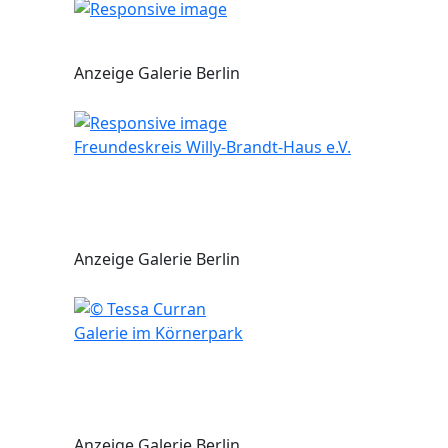
Anzeige Galerie Berlin
Freundeskreis Willy-Brandt-Haus e.V.
Anzeige Galerie Berlin
Galerie im Körnerpark
Anzeige Galerie Berlin