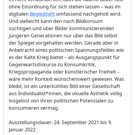
ohne Einordnung für sich stehen lassen – was im
digitalen
Begleitheft
umfassend nachgeholt wird.
Und vielleicht kann den nach Bildkonsum
süchtigen und über Bilder kommunizierenden
jüngeren Generationen nur über das Bild selbst
der Spiegel vorgehalten werden. Gerade aber in
Anbetracht eines politischen Spannungsfeldes wie
es der Kalte Krieg bietet – als Ausgangspunkt für
Gegenwartsdiskurse zu Konsumkritik,
Kriegspropaganda oder künstlerischer Freiheit –
wäre mehr Kontext wünschenswert gewesen. Was
bleibt, ist ein unterkühltes Bild einer Gesellschaft
aus Individualist*innen, die visuelle Ästhetik völlig
losgelöst von ihren politischen Potenzialen zu
konsumieren vermag.
Ausstellungsdauer: 24. September 2021 bis 9.
Januar 2022