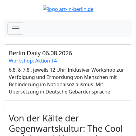
Berlin Daily 06.08.2026
Workshop: Aktion T4
6.8. & 7.8., jeweils 12 Uhr: Inklusiver Workshop zur
Verfolgung und Ermordung von Menschen mit
Behinderung im Nationalsozialismus. Mit
Übersetzung in Deutsche Gebärdensprache
Von der Kälte der
Gegenwartskultur: The Cool