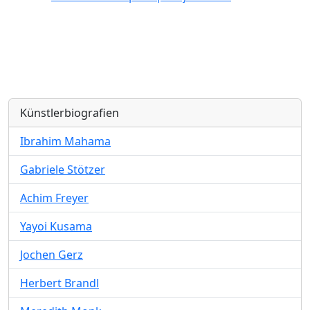
Künstlerbiografien
Ibrahim Mahama
Gabriele Stötzer
Achim Freyer
Yayoi Kusama
Jochen Gerz
Herbert Brandl