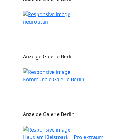
neurotitan
Anzeige Galerie Berlin
Kommunale Galerie Berlin
Anzeige Galerie Berlin
Haus am Kleistpark | Projektraum