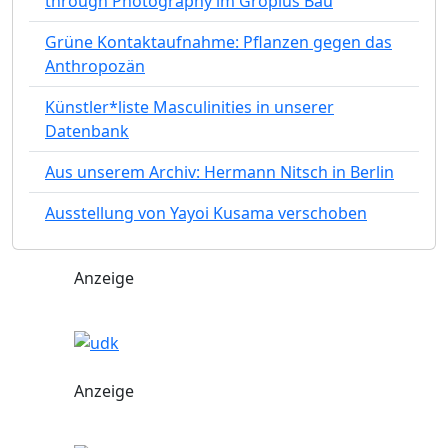
through Photography im Gropius Bau
Grüne Kontaktaufnahme: Pflanzen gegen das
Anthropozän
Künstler*liste Masculinities in unserer
Datenbank
Aus unserem Archiv: Hermann Nitsch in Berlin
Ausstellung von Yayoi Kusama verschoben
Anzeige
Anzeige