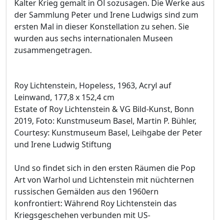
Kalter Krieg gemalt in Öl sozusagen. Die Werke aus
der Sammlung Peter und Irene Ludwigs sind zum
ersten Mal in dieser Konstellation zu sehen. Sie
wurden aus sechs internationalen Museen
zusammengetragen.
Roy Lichtenstein, Hopeless, 1963, Acryl auf
Leinwand, 177,8 x 152,4 cm
Estate of Roy Lichtenstein & VG Bild-Kunst, Bonn
2019, Foto: Kunstmuseum Basel, Martin P. Bühler,
Courtesy: Kunstmuseum Basel, Leihgabe der Peter
und Irene Ludwig Stiftung
Und so findet sich in den ersten Räumen die Pop
Art von Warhol und Lichtenstein mit nüchternen
russischen Gemälden aus den 1960ern
konfrontiert: Während Roy Lichtenstein das
Kriegsgeschehen verbunden mit US-