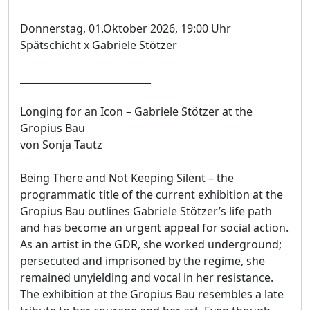
Donnerstag, 01.Oktober 2026, 19:00 Uhr
Spätschicht x Gabriele Stötzer
___________________________
Longing for an Icon – Gabriele Stötzer at the
Gropius Bau
von Sonja Tautz
Being There and Not Keeping Silent – the
programmatic title of the current exhibition at the
Gropius Bau outlines Gabriele Stötzer’s life path
and has become an urgent appeal for social action.
As an artist in the GDR, she worked underground;
persecuted and imprisoned by the regime, she
remained unyielding and vocal in her resistance.
The exhibition at the Gropius Bau resembles a late