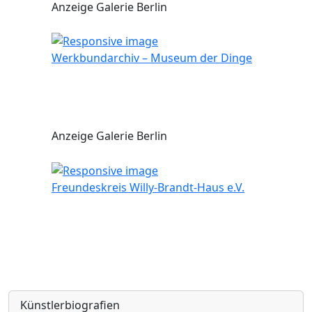
Anzeige Galerie Berlin
Werkbundarchiv – Museum der Dinge
Anzeige Galerie Berlin
Freundeskreis Willy-Brandt-Haus e.V.
Künstlerbiografien