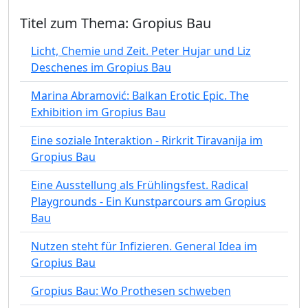
Titel zum Thema: Gropius Bau
Licht, Chemie und Zeit. Peter Hujar und Liz
Deschenes im Gropius Bau
Marina Abramović: Balkan Erotic Epic. The
Exhibition im Gropius Bau
Eine soziale Interaktion - Rirkrit Tiravanija im
Gropius Bau
Eine Ausstellung als Frühlingsfest. Radical
Playgrounds - Ein Kunstparcours am Gropius
Bau
Nutzen steht für Infizieren. General Idea im
Gropius Bau
Gropius Bau: Wo Prothesen schweben