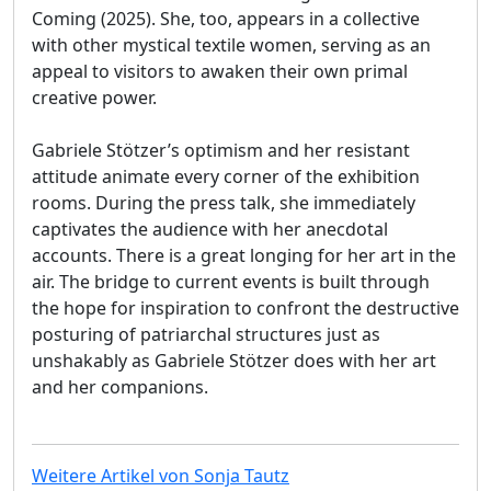
Coming (2025). She, too, appears in a collective
with other mystical textile women, serving as an
appeal to visitors to awaken their own primal
creative power.
Gabriele Stötzer’s optimism and her resistant
attitude animate every corner of the exhibition
rooms. During the press talk, she immediately
captivates the audience with her anecdotal
accounts. There is a great longing for her art in the
air. The bridge to current events is built through
the hope for inspiration to confront the destructive
posturing of patriarchal structures just as
unshakably as Gabriele Stötzer does with her art
and her companions.
Weitere Artikel von Sonja Tautz