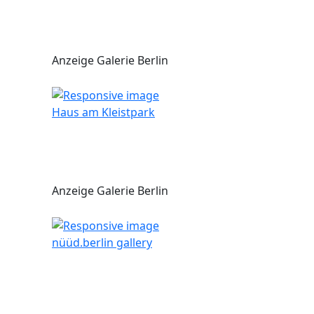
Anzeige Galerie Berlin
Haus am Kleistpark
Anzeige Galerie Berlin
nüüd.berlin gallery