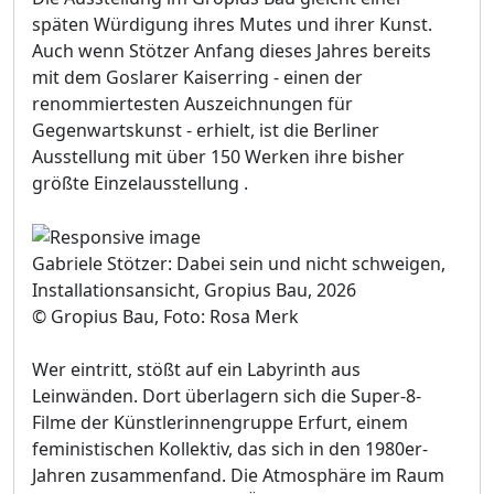
späten Würdigung ihres Mutes und ihrer Kunst.
Auch wenn Stötzer Anfang dieses Jahres bereits
mit dem Goslarer Kaiserring - einen der
renommiertesten Auszeichnungen für
Gegenwartskunst - erhielt, ist die Berliner
Ausstellung mit über 150 Werken ihre bisher
größte Einzelausstellung .
Gabriele Stötzer: Dabei sein und nicht schweigen,
Installationsansicht, Gropius Bau, 2026
© Gropius Bau, Foto: Rosa Merk
Wer eintritt, stößt auf ein Labyrinth aus
Leinwänden. Dort überlagern sich die Super-8-
Filme der Künstlerinnengruppe Erfurt, einem
feministischen Kollektiv, das sich in den 1980er-
Jahren zusammenfand. Die Atmosphäre im Raum