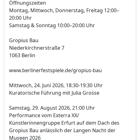
Öffnungszeiten
Montag, Mittwoch, Donnerstag, Freitag 12:00–
20:00 Uhr
Samstag & Sonntag 10:00–20:00 Uhr
Gropius Bau
Niederkirchnerstraße 7
1063 Berlin
www.berlinerfestspiele.de/gropius-bau
Mittwoch, 24. Juni 2026, 18:30-19:30 Uhr
Kuratorische Führung mit Julia Grosse
Samstag, 29. August 2026, 21:00 Uhr
Performance vom Exterra XX/
Künstlerinnengruppe Erfurt auf dem Dach des
Gropius Bau anlässlich der Langen Nacht der
Museen 2026