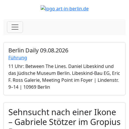
Berlin Daily 09.08.2026
Führung
11 Uhr: Between The Lines. Daniel Libeskind und
das Jüdische Museum Berlin.­ Libeskind-Bau EG, Eric
F. Ross Galerie, Meeting Point im Foyer | Lindenstr.
9–14 | 10969 Berlin
Sehnsucht nach einer Ikone
– Gabriele Stötzer im Gropius