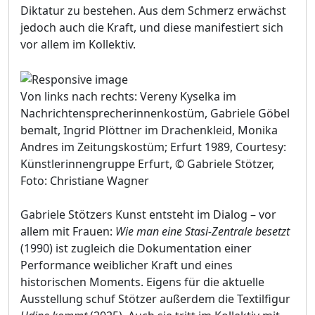
Diktatur zu bestehen. Aus dem Schmerz erwächst
jedoch auch die Kraft, und diese manifestiert sich
vor allem im Kollektiv.
Von links nach rechts: Vereny Kyselka im
Nachrichtensprecherinnenkostüm, Gabriele Göbel
bemalt, Ingrid Plöttner im Drachenkleid, Monika
Andres im Zeitungskostüm; Erfurt 1989, Courtesy:
Künstlerinnengruppe Erfurt, © Gabriele Stötzer,
Foto: Christiane Wagner
Gabriele Stötzers Kunst entsteht im Dialog – vor
allem mit Frauen:
Wie man eine Stasi-Zentrale besetzt
(1990) ist zugleich die Dokumentation einer
Performance weiblicher Kraft und eines
historischen Moments. Eigens für die aktuelle
Ausstellung schuf Stötzer außerdem die Textilfigur