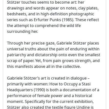
Stötzer touches seems to become art: her
drawings and words appear on notes, clay plates,
bedsheets, and in high-definition photographic
series such as Erfurter Punks (1985). These reflect
the attempt to comprehend the wild life
surrounding her.
Through her precise gaze, Gabriele Stötzer places
universal truths about the pain of enduring within
patriarchy and dictatorship onto even the smallest
scrap of paper. Yet, from pain grows strength, and
this manifests above all in the collective.
Gabriele Stötzer’s art is created in dialogue –
primarily with women: How to Occupy a Stasi
Headquarters (1990) is both a documentation of a
performance of female power and a historical
moment. Specifically for the current exhibition,
Stötzer also created the textile figure Undine is