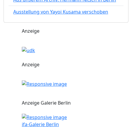
Ausstellung von Yayoi Kusama verschoben
Anzeige
Anzeige
Anzeige Galerie Berlin
ifa-Galerie Berlin