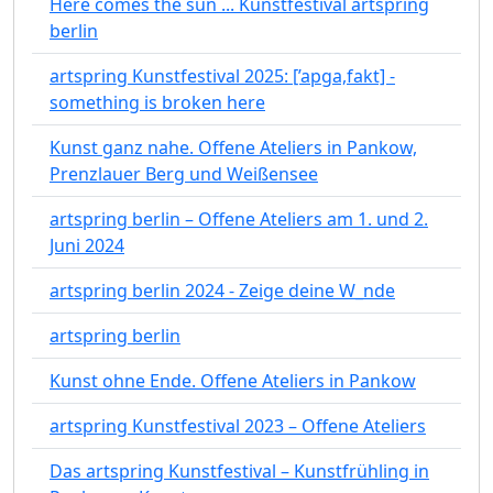
Here comes the sun ... Kunstfestival artspring
berlin
artspring Kunstfestival 2025: [’apga,fakt] -
something is broken here
Kunst ganz nahe. Offene Ateliers in Pankow,
Prenzlauer Berg und Weißensee
artspring berlin – Offene Ateliers am 1. und 2.
Juni 2024
artspring berlin 2024 - Zeige deine W_nde
artspring berlin
Kunst ohne Ende. Offene Ateliers in Pankow
artspring Kunstfestival 2023 – Offene Ateliers
Das artspring Kunstfestival – Kunstfrühling in