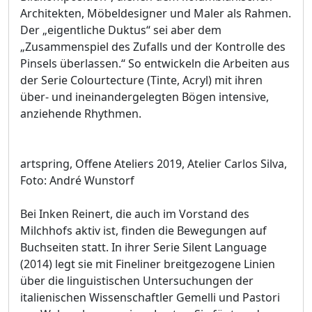
Architekten, Möbeldesigner und Maler als Rahmen.
Der „eigentliche Duktus“ sei aber dem
„Zusammenspiel des Zufalls und der Kontrolle des
Pinsels überlassen.“ So entwickeln die Arbeiten aus
der Serie Colourtecture (Tinte, Acryl) mit ihren
über- und ineinandergelegten Bögen intensive,
anziehende Rhythmen.
artspring, Offene Ateliers 2019, Atelier Carlos Silva,
Foto: André Wunstorf
Bei Inken Reinert, die auch im Vorstand des
Milchhofs aktiv ist, finden die Bewegungen auf
Buchseiten statt. In ihrer Serie Silent Language
(2014) legt sie mit Fineliner breitgezogene Linien
über die linguistischen Untersuchungen der
italienischen Wissenschaftler Gemelli und Pastori