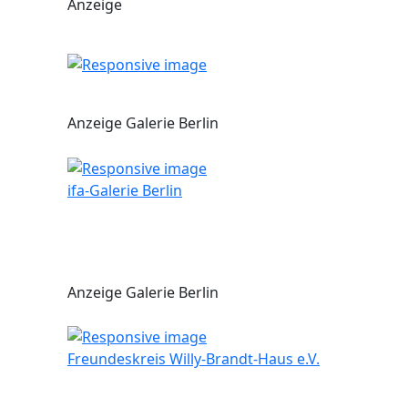
Anzeige
Anzeige Galerie Berlin
ifa-Galerie Berlin
Anzeige Galerie Berlin
Freundeskreis Willy-Brandt-Haus e.V.