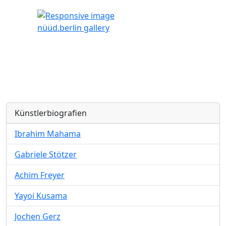
nüüd.berlin gallery
Künstlerbiografien
Ibrahim Mahama
Gabriele Stötzer
Achim Freyer
Yayoi Kusama
Jochen Gerz