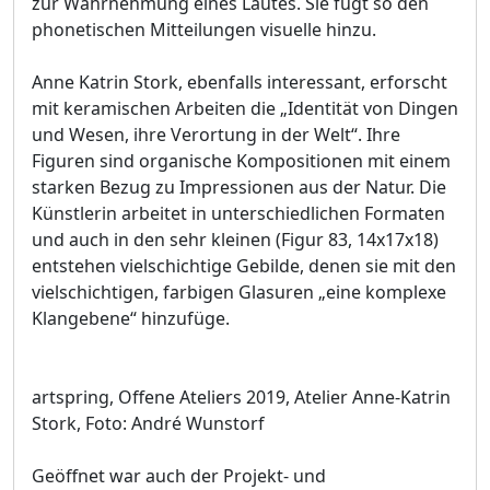
zur Wahrnehmung eines Lautes. Sie fügt so den
phonetischen Mitteilungen visuelle hinzu.
Anne Katrin Stork, ebenfalls interessant, erforscht
mit keramischen Arbeiten die „Identität von Dingen
und Wesen, ihre Verortung in der Welt“. Ihre
Figuren sind organische Kompositionen mit einem
starken Bezug zu Impressionen aus der Natur. Die
Künstlerin arbeitet in unterschiedlichen Formaten
und auch in den sehr kleinen (Figur 83, 14x17x18)
entstehen vielschichtige Gebilde, denen sie mit den
vielschichtigen, farbigen Glasuren „eine komplexe
Klangebene“ hinzufüge.
artspring, Offene Ateliers 2019, Atelier Anne-Katrin
Stork, Foto: André Wunstorf
Geöffnet war auch der Projekt- und