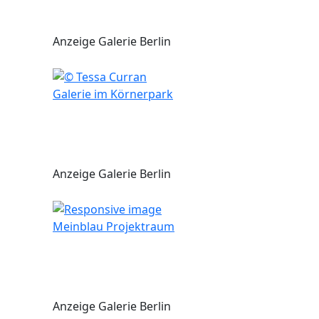
Anzeige Galerie Berlin
Galerie im Körnerpark
Anzeige Galerie Berlin
Meinblau Projektraum
Anzeige Galerie Berlin