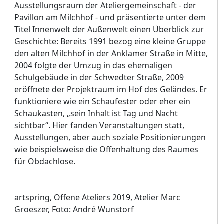
Ausstellungsraum der Ateliergemeinschaft - der
Pavillon am Milchhof - und präsentierte unter dem
Titel Innenwelt der Außenwelt einen Überblick zur
Geschichte: Bereits 1991 bezog eine kleine Gruppe
den alten Milchhof in der Anklamer Straße in Mitte,
2004 folgte der Umzug in das ehemaligen
Schulgebäude in der Schwedter Straße, 2009
eröffnete der Projektraum im Hof des Geländes. Er
funktioniere wie ein Schaufester oder eher ein
Schaukasten, „sein Inhalt ist Tag und Nacht
sichtbar“. Hier fanden Veranstaltungen statt,
Ausstellungen, aber auch soziale Positionierungen
wie beispielsweise die Offenhaltung des Raumes
für Obdachlose.
artspring, Offene Ateliers 2019, Atelier Marc
Groeszer, Foto: André Wunstorf