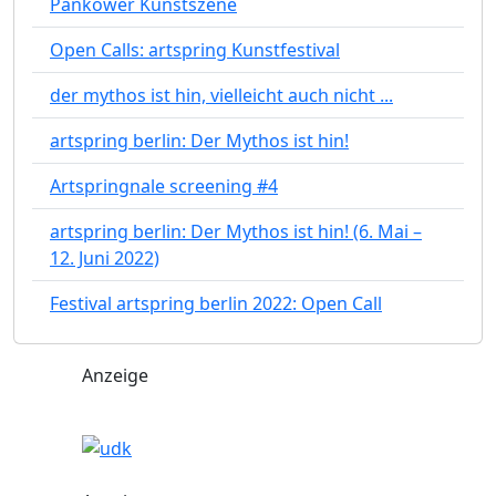
Pankower Kunstszene
Open Calls: artspring Kunstfestival
der mythos ist hin, vielleicht auch nicht ...
artspring berlin: Der Mythos ist hin!
Artspringnale screening #4
artspring berlin: Der Mythos ist hin! (6. Mai –
12. Juni 2022)
Festival artspring berlin 2022: Open Call
Anzeige