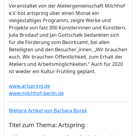
Veranstaltet von der Ateliergemeinschaft Milchhof
e.V. bot artspring über einen Monat ein
vielgestaltiges Programm, zeigte Werke und
Projekte von fast 300 Künstlerinnen und Künstlern.
Julia Brodauf und Jan Gottschalk bedankten sich
für die Förderung vom Bezirksamt, bei allen
Beteiligten und den Besucher_innen. „Wir brauchen
euch. Wir brauchen Öffentlichkeit, zum Erhalt der
Ateliers und Arbeitsmöglichkeiten.“ Auch für 2020
ist wieder ein Kultur-Frühling geplant.
www.artspring.de
www.milchhof-berlin.de
Weitere Artikel von Barbara Borek
Titel zum Thema: Artspring