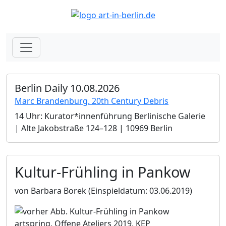
Berlin Daily 10.08.2026
Marc Brandenburg. 20th Century Debris
14 Uhr: Kurator*innenführung Berlinische Galerie
| Alte Jakobstraße 124–128 | 10969 Berlin
Kultur-Frühling in Pankow
von Barbara Borek
(Einspieldatum: 03.06.2019)
artspring, Offene Ateliers 2019, KEP