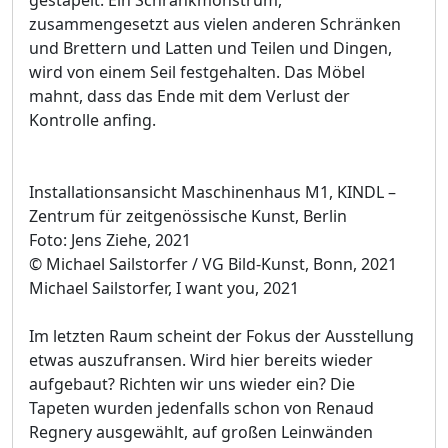
zusammengesetzt aus vielen anderen Schränken
und Brettern und Latten und Teilen und Dingen,
wird von einem Seil festgehalten. Das Möbel
mahnt, dass das Ende mit dem Verlust der
Kontrolle anfing.
Installationsansicht Maschinenhaus M1, KINDL –
Zentrum für zeitgenössische Kunst, Berlin
Foto: Jens Ziehe, 2021
© Michael Sailstorfer / VG Bild-Kunst, Bonn, 2021
Michael Sailstorfer, I want you, 2021
Im letzten Raum scheint der Fokus der Ausstellung
etwas auszufransen. Wird hier bereits wieder
aufgebaut? Richten wir uns wieder ein? Die
Tapeten wurden jedenfalls schon von Renaud
Regnery ausgewählt, auf großen Leinwänden