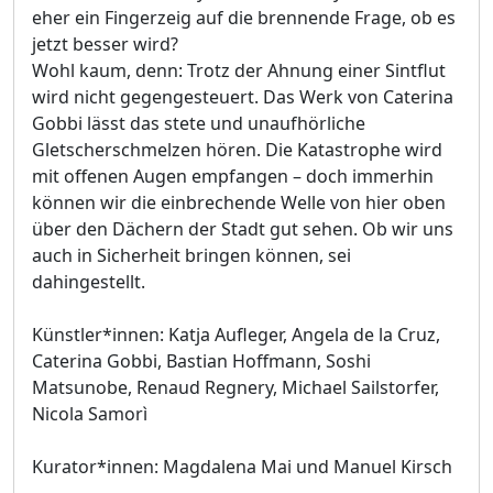
eher ein Fingerzeig auf die brennende Frage, ob es
jetzt besser wird?
Wohl kaum, denn: Trotz der Ahnung einer Sintflut
wird nicht gegengesteuert. Das Werk von Caterina
Gobbi lässt das stete und unaufhörliche
Gletscherschmelzen hören. Die Katastrophe wird
mit offenen Augen empfangen – doch immerhin
können wir die einbrechende Welle von hier oben
über den Dächern der Stadt gut sehen. Ob wir uns
auch in Sicherheit bringen können, sei
dahingestellt.
Künstler*innen: Katja Aufleger, Angela de la Cruz,
Caterina Gobbi, Bastian Hoffmann, Soshi
Matsunobe, Renaud Regnery, Michael Sailstorfer,
Nicola Samorì
Kurator*innen: Magdalena Mai und Manuel Kirsch