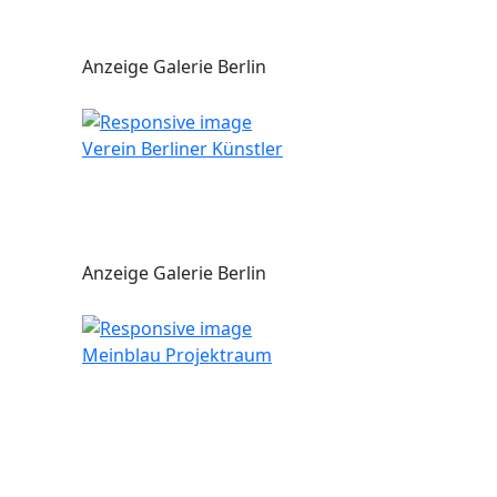
Anzeige Galerie Berlin
Verein Berliner Künstler
Anzeige Galerie Berlin
Meinblau Projektraum