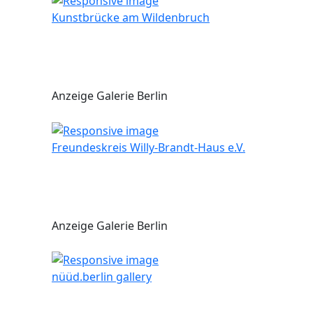
Kunstbrücke am Wildenbruch
Anzeige Galerie Berlin
Freundeskreis Willy-Brandt-Haus e.V.
Anzeige Galerie Berlin
nüüd.berlin gallery