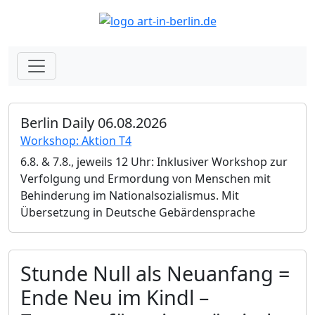
Berlin Daily 06.08.2026
Workshop: Aktion T4
6.8. & 7.8., jeweils 12 Uhr: Inklusiver Workshop zur
Verfolgung und Ermordung von Menschen mit
Behinderung im Nationalsozialismus. Mit
Übersetzung in Deutsche Gebärdensprache
Stunde Null als Neuanfang =
Ende Neu im Kindl –