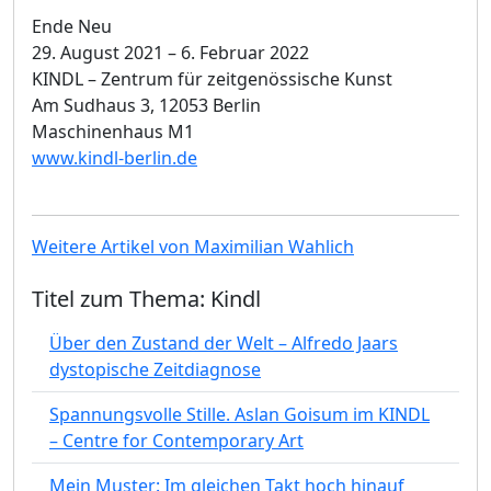
Ende Neu
29. August 2021 – 6. Februar 2022
KINDL – Zentrum für zeitgenössische Kunst
Am Sudhaus 3, 12053 Berlin
Maschinenhaus M1
www.kindl-berlin.de
Weitere Artikel von Maximilian Wahlich
Titel zum Thema: Kindl
Über den Zustand der Welt – Alfredo Jaars
dystopische Zeitdiagnose
Spannungsvolle Stille. Aslan Goisum im KINDL
– Centre for Contemporary Art
Mein Muster: Im gleichen Takt hoch hinauf