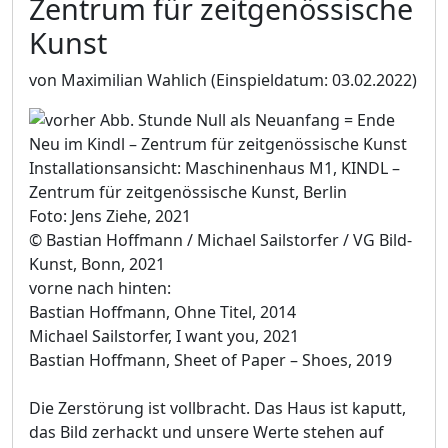
Zentrum für zeitgenössische
Kunst
von Maximilian Wahlich
(Einspieldatum: 03.02.2022)
Installationsansicht: Maschinenhaus M1, KINDL –
Zentrum für zeitgenössische Kunst, Berlin
Foto: Jens Ziehe, 2021
© Bastian Hoffmann / Michael Sailstorfer / VG Bild-
Kunst, Bonn, 2021
vorne nach hinten:
Bastian Hoffmann, Ohne Titel, 2014
Michael Sailstorfer, I want you, 2021
Bastian Hoffmann, Sheet of Paper – Shoes, 2019
Die Zerstörung ist vollbracht. Das Haus ist kaputt,
das Bild zerhackt und unsere Werte stehen auf