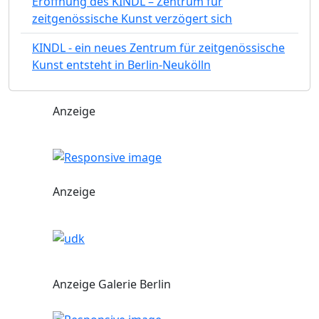
Eröffnung des KINDL – Zentrum für
zeitgenössische Kunst verzögert sich
KINDL - ein neues Zentrum für zeitgenössische
Kunst entsteht in Berlin-Neukölln
Anzeige
Anzeige
Anzeige Galerie Berlin