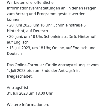
Wir bieten drei öffentliche
Informationsveranstaltungen an, in denen Fragen
zum Antrag und Programm gestellt werden
können.
• 20. Juni 2023, um 16 Uhr, Schönleinstraße 5,
Hinterhof, auf Deutsch
• 20. Juni, um 18 Uhr, Schönleinstraße 5, Hinterhof,
auf Englisch
• 13. Juli 2023, um 18 Uhr, Online, auf Englisch und
Deutsch
Das Online-Formular für die Antragstellung ist vom
1. Juli 2023 bis zum Ende der Antragsfrist
freigeschaltet.
Antragsfrist
31. Juli 2023 um 18.00 Uhr
Weitere Informationen: