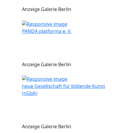
Anzeige Galerie Berlin
PANDA platforma e. V.
Anzeige Galerie Berlin
neue Gesellschaft für bildende Kunst
(nGbK)
Anzeige Galerie Berlin