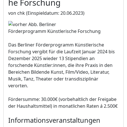
he Forschung
von chk
(Einspieldatum: 20.06.2023)
Das Berliner Förderprogramm Künstlerische
Forschung vergibt für die Laufzeit Januar 2024 bis
Dezember 2025 wieder 13 Stipendien an
forschende Künstler:innen, die ihre Praxis in den
Bereichen Bildende Kunst, Film/Video, Literatur,
Musik, Tanz, Theater oder transdisziplinär
verorten.
Fördersumme: 30.000€ (vorbehaltlich der Freigabe
der Haushaltsmittel) in monatlichen Raten á 2.500€
Informationsveranstaltungen