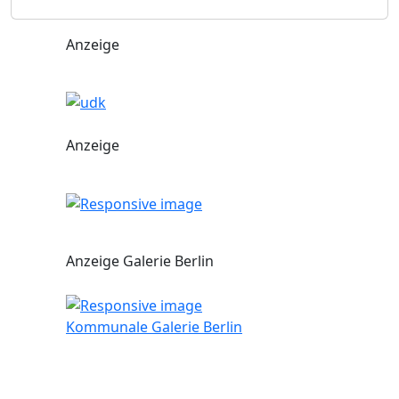
Anzeige
Anzeige
Anzeige Galerie Berlin
Kommunale Galerie Berlin