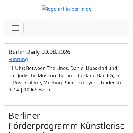
Berlin Daily 09.08.2026
Führung
11 Uhr: Between The Lines. Daniel Libeskind und
das Jüdische Museum Berlin.­ Libeskind-Bau EG, Eric
F. Ross Galerie, Meeting Point im Foyer | Lindenstr.
9–14 | 10969 Berlin
Berliner
Förderprogramm Künstlerisc