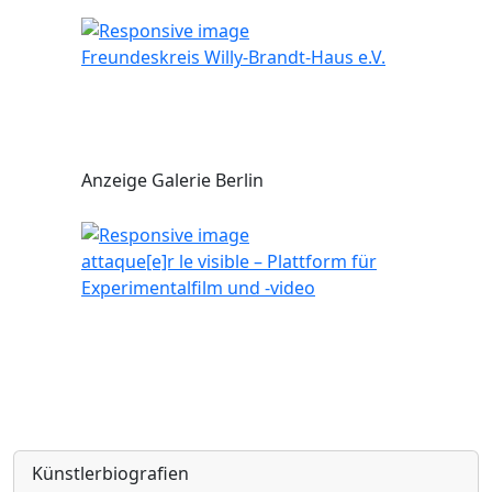
Freundeskreis Willy-Brandt-Haus e.V.
Anzeige Galerie Berlin
attaque[e]r le visible – Plattform für
Experimentalfilm und -video
Künstlerbiografien