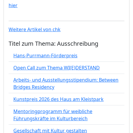
hier
Weitere Artikel von chk
Titel zum Thema: Ausschreibung
Hans-Purrmann-Förderpreis
Open Call zum Thema WI(E)DERSTAND
Arbeits- und Ausstellungsstipendium: Between
Bridges Residency
Kunstpreis 2026 des Haus am Kleistpark
Mentoringprogramm für weibliche
Führungskräfte im Kulturbereich
Gesellschaft mit Kultur gestalten