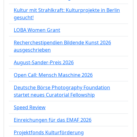
Kultur mit Strahlkraft: Kulturprojekte in Berlin
gesucht!
LOBA Women Grant
Recherchestipendien Bildende Kunst 2026
ausgeschrieben
August-Sander-Preis 2026
Open Call: Mensch Maschine 2026
Deutsche Börse Photography Foundation
startet neues Curatorial Fellowship
Speed Review
Einreichungen für das EMAF 2026
Projektfonds Kulturförderung