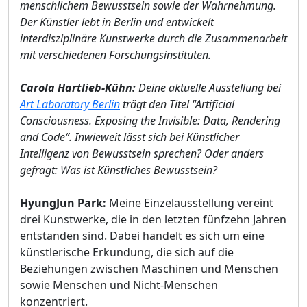
menschlichem Bewusstsein sowie der Wahrnehmung.
Der Künstler lebt in Berlin und entwickelt
interdisziplinäre Kunstwerke durch die Zusammenarbeit
mit verschiedenen Forschungsinstituten.
Carola Hartlieb-Kühn:
Deine aktuelle Ausstellung bei
Art Laboratory Berlin
trägt den Titel "Artificial
Consciousness. Exposing the Invisible: Data, Rendering
and Code“. Inwieweit lässt sich bei Künstlicher
Intelligenz von Bewusstsein sprechen? Oder anders
gefragt: Was ist Künstliches Bewusstsein?
HyungJun Park:
Meine Einzelausstellung vereint
drei Kunstwerke, die in den letzten fünfzehn Jahren
entstanden sind. Dabei handelt es sich um eine
künstlerische Erkundung, die sich auf die
Beziehungen zwischen Maschinen und Menschen
sowie Menschen und Nicht-Menschen
konzentriert.