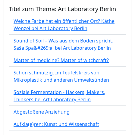
Titel zum Thema: Art Laboratory Berlin
Welche Farbe hat ein öffentlicher Ort? Käthe
Wenzel bei Art Laboratory Berlin
Sound of Soil – Was aus dem Boden spricht.
Saša Spa&#269;al bei Art Laboratory Berlin
Matter of medicine? Matter of witchcraft?
Schön schmutzig. Im Teufelskreis von
Mikroplastik und anderen Umweltsünden
Soziale Fermentation - Hackers, Makers,
Thinkers bei Art Laboratory Berlin
Abgestoßene Anziehung
Aufkla(e)ren: Kunst und Wissenschaft