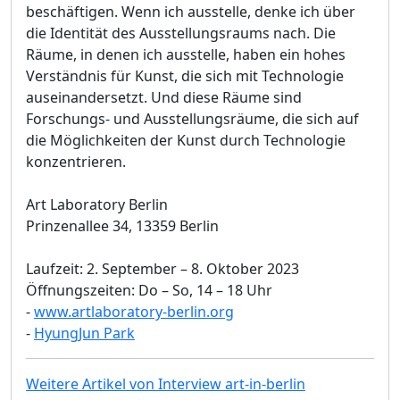
beschäftigen. Wenn ich ausstelle, denke ich über
die Identität des Ausstellungsraums nach. Die
Räume, in denen ich ausstelle, haben ein hohes
Verständnis für Kunst, die sich mit Technologie
auseinandersetzt. Und diese Räume sind
Forschungs- und Ausstellungsräume, die sich auf
die Möglichkeiten der Kunst durch Technologie
konzentrieren.
Art Laboratory Berlin
Prinzenallee 34, 13359 Berlin
Laufzeit: 2. September – 8. Oktober 2023
Öffnungszeiten: Do – So, 14 – 18 Uhr
-
www.artlaboratory-berlin.org
-
HyungJun Park
Weitere Artikel von Interview art-in-berlin