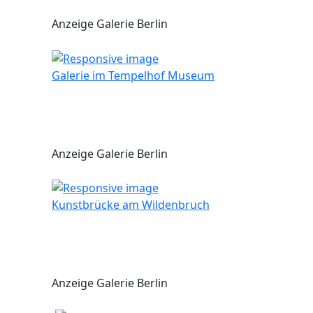
Anzeige Galerie Berlin
Galerie im Tempelhof Museum
Anzeige Galerie Berlin
Kunstbrücke am Wildenbruch
Anzeige Galerie Berlin