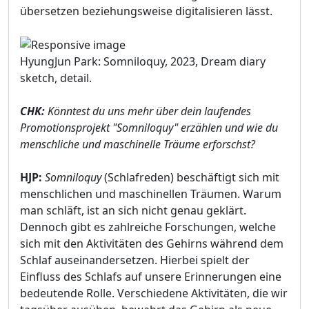
übersetzen beziehungsweise digitalisieren lässt.
HyungJun Park: Somniloquy, 2023, Dream diary
sketch, detail.
CHK:
Könntest du uns mehr über dein laufendes
Promotionsprojekt "Somniloquy" erzählen und wie du
menschliche und maschinelle Träume erforschst?
HJP:
Somniloquy
(Schlafreden) beschäftigt sich mit
menschlichen und maschinellen Träumen. Warum
man schläft, ist an sich nicht genau geklärt.
Dennoch gibt es zahlreiche Forschungen, welche
sich mit den Aktivitäten des Gehirns während dem
Schlaf auseinandersetzen. Hierbei spielt der
Einfluss des Schlafs auf unsere Erinnerungen eine
bedeutende Rolle. Verschiedene Aktivitäten, die wir