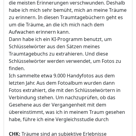
die meisten Erinnerungen verschwunden. Deshalb
habe ich mich sehr bemüht, mich an meine Träume
zu erinnern. In diesen Traumtagebüchern geht es
um die Träume, an die ich mich nach dem
Aufwachen erinnern kann.
Dann habe ich ein KI-Programm benutzt, um
Schlüsselwörter aus den Sätzen meines
Traumtagebuchs zu extrahieren. Und diese
Schlüsselwörter werden verwendet, um Fotos zu
finden.
Ich sammelte etwa 9.000 Handyfotos aus dem
letzten Jahr. Aus dem Fotoalbum wurden dann
Fotos extrahiert, die mit den Schlüsselwörtern in
Verbindung stehen. Um nachzuprüfen, ob das
Gesehene aus der Vergangenheit mit dem
übereinstimmt, was ich in meinem Traum gesehen
habe, führe ich eine Vergleichsstudie durch
CHK:
Träume sind an subjektive Erlebnisse