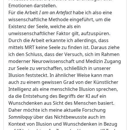
Emotionen darstellen.
Für die Arbeit
I am an Artefact
habe ich also eine
wissenschaftliche Methode eingeführt, um die
Existenz der Seele, welche als ein
unwissenschaftlicher Faktor gilt, aufzuspüren.
Durch die Arbeit erkannte ich allerdings, dass
mittels MRT keine Seele zu finden ist. Daraus ziehe
ich den Schluss, dass der Versuch, sich im Rahmen
moderner Neurowissenschaft und Medizin Zugang
zur Seele zu verschaffen, schließlich in unserer
Illusion feststeckt. In ähnlicher Weise kann man
auch zu einem gewissen Grad von der Künstlicher
Intelligenz als eine menschliche Illusion sprechen,
da die Entstehung des Begriffs der KI auf ein
Wunschdenken aus Sicht des Menschen basiert.
Daher möchte ich meine aktuelle Forschung
Somniloquy
über das Nichtbewusste auch im
Kontext von Illusion und Wunschdenken in Bezug