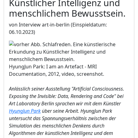
Künstlicher Intelligenz und
menschlichem Bewusstsein.
von Interview art-in-berlin
(Einspieldatum:
06.10.2023)
HyungJun Park: I am an Artefact - MRI
Documentation, 2012, video, screenshot.
Anlässlich seiner Ausstellung "Artificial Consciousness.
Exposing the Invisible: Data, Rendering and Code" bei
Art Laboratory Berlin sprachen wir mit dem Künstler
HyungJun Park
über seine Arbeit. HyungJun Park
untersucht das Spannungsverhältnis zwischen der
Simulation des menschlichen Denkens durch
Algorithmen der künstlichen Intelligenz und dem