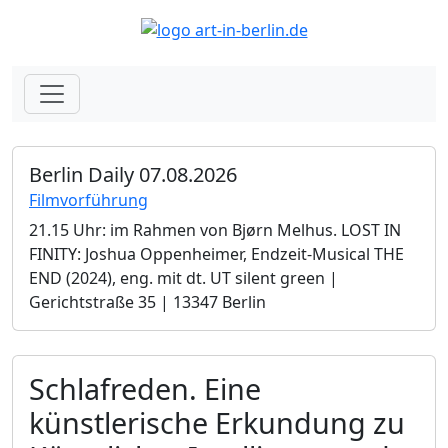
Berlin Daily 07.08.2026
Filmvorführung
21.15 Uhr: im Rahmen von Bjørn Melhus. LOST IN
FINITY: Joshua Oppenheimer, Endzeit-Musical THE
END (2024), eng. mit dt. UT silent green |
Gerichtstraße 35 | 13347 Berlin
Schlafreden. Eine
künstlerische Erkundung zu