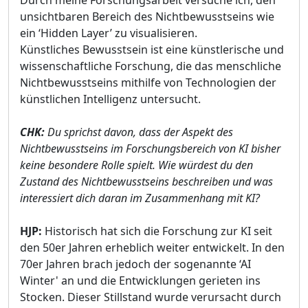
unsichtbaren Bereich des Nichtbewusstseins wie
ein ‘Hidden Layer’ zu visualisieren.
Künstliches Bewusstsein ist eine künstlerische und
wissenschaftliche Forschung, die das menschliche
Nichtbewusstseins mithilfe von Technologien der
künstlichen Intelligenz untersucht.
CHK:
Du sprichst davon, dass der Aspekt des
Nichtbewusstseins im Forschungsbereich von KI bisher
keine besondere Rolle spielt. Wie würdest du den
Zustand des Nichtbewusstseins beschreiben und was
interessiert dich daran im Zusammenhang mit KI?
HJP:
Historisch hat sich die Forschung zur KI seit
den 50er Jahren erheblich weiter entwickelt. In den
70er Jahren brach jedoch der sogenannte ‘AI
Winter' an und die Entwicklungen gerieten ins
Stocken. Dieser Stillstand wurde verursacht durch