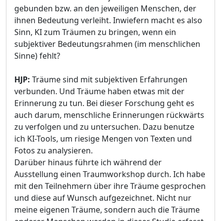
gebunden bzw. an den jeweiligen Menschen, der
ihnen Bedeutung verleiht. Inwiefern macht es also
Sinn, KI zum Träumen zu bringen, wenn ein
subjektiver Bedeutungsrahmen (im menschlichen
Sinne) fehlt?
HJP:
Träume sind mit subjektiven Erfahrungen
verbunden. Und Träume haben etwas mit der
Erinnerung zu tun. Bei dieser Forschung geht es
auch darum, menschliche Erinnerungen rückwärts
zu verfolgen und zu untersuchen. Dazu benutze
ich KI-Tools, um riesige Mengen von Texten und
Fotos zu analysieren.
Darüber hinaus führte ich während der
Ausstellung einen Traumworkshop durch. Ich habe
mit den Teilnehmern über ihre Träume gesprochen
und diese auf Wunsch aufgezeichnet. Nicht nur
meine eigenen Träume, sondern auch die Träume