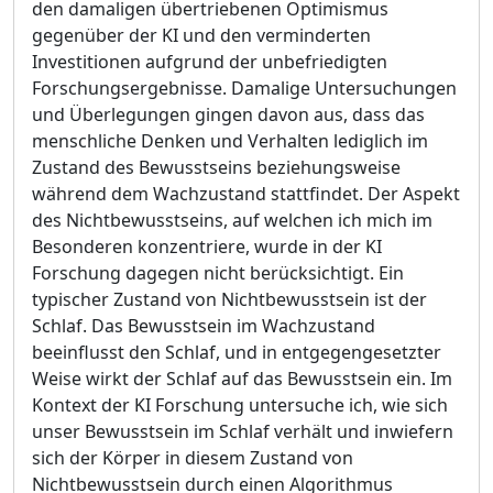
den damaligen übertriebenen Optimismus
gegenüber der KI und den verminderten
Investitionen aufgrund der unbefriedigten
Forschungsergebnisse. Damalige Untersuchungen
und Überlegungen gingen davon aus, dass das
menschliche Denken und Verhalten lediglich im
Zustand des Bewusstseins beziehungsweise
während dem Wachzustand stattfindet. Der Aspekt
des Nichtbewusstseins, auf welchen ich mich im
Besonderen konzentriere, wurde in der KI
Forschung dagegen nicht berücksichtigt. Ein
typischer Zustand von Nichtbewusstsein ist der
Schlaf. Das Bewusstsein im Wachzustand
beeinflusst den Schlaf, und in entgegengesetzter
Weise wirkt der Schlaf auf das Bewusstsein ein. Im
Kontext der KI Forschung untersuche ich, wie sich
unser Bewusstsein im Schlaf verhält und inwiefern
sich der Körper in diesem Zustand von
Nichtbewusstsein durch einen Algorithmus