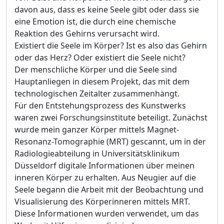
davon aus, dass es keine Seele gibt oder dass sie
eine Emotion ist, die durch eine chemische
Reaktion des Gehirns verursacht wird.
Existiert die Seele im Körper? Ist es also das Gehirn
oder das Herz? Oder existiert die Seele nicht?
Der menschliche Körper und die Seele sind
Hauptanliegen in diesem Projekt, das mit dem
technologischen Zeitalter zusammenhängt.
Für den Entstehungsprozess des Kunstwerks
waren zwei Forschungsinstitute beteiligt. Zunächst
wurde mein ganzer Körper mittels Magnet-
Resonanz-Tomographie (MRT) gescannt, um in der
Radiologieabteilung in Universitätsklinikum
Düsseldorf digitale Informationen über meinen
inneren Körper zu erhalten. Aus Neugier auf die
Seele begann die Arbeit mit der Beobachtung und
Visualisierung des Körperinneren mittels MRT.
Diese Informationen wurden verwendet, um das