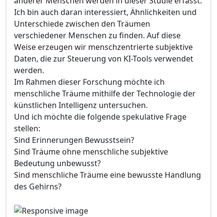
anderer Menschen werden in dieser Studie erfasst.
Ich bin auch daran interessiert, Ähnlichkeiten und
Unterschiede zwischen den Träumen
verschiedener Menschen zu finden. Auf diese
Weise erzeugen wir menschzentrierte subjektive
Daten, die zur Steuerung von KI-Tools verwendet
werden.
Im Rahmen dieser Forschung möchte ich
menschliche Träume mithilfe der Technologie der
künstlichen Intelligenz untersuchen.
Und ich möchte die folgende spekulative Frage
stellen:
Sind Erinnerungen Bewusstsein?
Sind Träume ohne menschliche subjektive
Bedeutung unbewusst?
Sind menschliche Träume eine bewusste Handlung
des Gehirns?