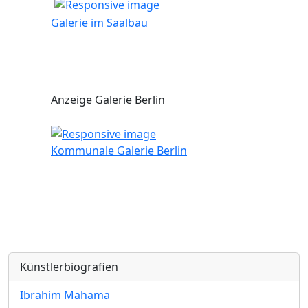
Galerie im Saalbau
Anzeige Galerie Berlin
Kommunale Galerie Berlin
Künstlerbiografien
Ibrahim Mahama