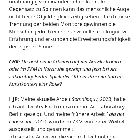
unabhängig voneinander sehen kann. Im
Gegensatz zu Spinnen kann das menschliche Auge
nicht beide Objekte gleichzeitig sehen. Durch diese
Trennung der beiden Monitore gewinnen die
Menschen jedoch eine neue visuelle und kognitive
Erfahrung und erkunden die Erweiterungsfähigkeit
der eigenen Sinne.
CHK:
Du hast deine Arbeiten auf der Ars Electronica
oder im ZKM in Karlsruhe gezeigt und jetzt bei Art
Laboratory Berlin. Spielt der Ort der Präsentation im
Kunstkontext eine Rolle?
HJP:
Meine aktuelle Arbeit
Somniloquy
, 2023, habe
ich auf der Ars Electronica und im Art Laboratory
Berlin gezeigt. Und meine frühere Arbeit
I did not
choose me
, 2010, wurde im ZKM von Peter Weibel
ausgestellt und gesammelt.
Ich schaffe Arbeiten, die sich mit Technologie