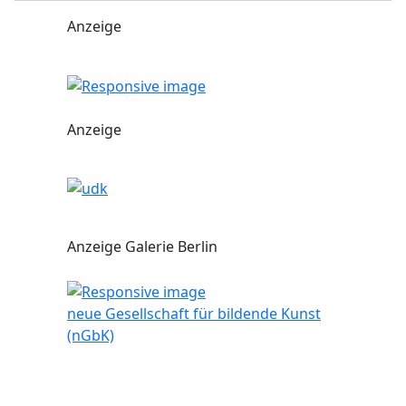
Anzeige
Anzeige
Anzeige Galerie Berlin
neue Gesellschaft für bildende Kunst
(nGbK)