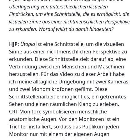
Überlagerung von unterschiedlichen visuellen
Eindrücken, um eine Schnittstelle, die es ermöglicht, die
visuellen Sinne aus einer nichtmenschlichen Perspektive
zu erkunden. Worauf willst du damit hindeuten?
HJP:
Utopia
ist eine Schnittstelle, um die visuellen
Sinne aus einer nichtmenschlichen Perspektive zu
erkunden. Diese Schnittstelle zielt darauf ab, eine
Verbindung zwischen Menschen und Maschinen
herzustellen. Für das Video zu dieser Arbeit habe
ich meine alltägliche Umgebung mit zwei Kameras
und zwei Monomikrofonen gefilmt. Diese
Schnittstellenarbeit ermöglicht es, ein getrenntes
Sehen und einen räumlichen Klang zu erleben.
CRT-Monitore symbolisieren menschliche
anatomische Augen. Vor den Monitoren ist ein
Trichter installiert, so dass das Publikum jeden
Monitor nur mit einem der eigenen Augen