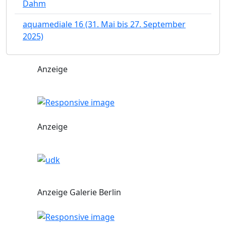
Dahm
aquamediale 16 (31. Mai bis 27. September
2025)
Anzeige
Anzeige
Anzeige Galerie Berlin