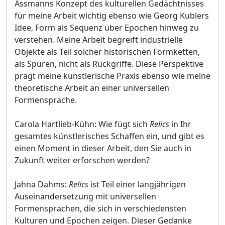
Assmanns Konzept des kulturellen Gedächtnisses
für meine Arbeit wichtig ebenso wie Georg Kublers
Idee, Form als Sequenz über Epochen hinweg zu
verstehen. Meine Arbeit begreift industrielle
Objekte als Teil solcher historischen Formketten,
als Spuren, nicht als Rückgriffe. Diese Perspektive
prägt meine künstlerische Praxis ebenso wie meine
theoretische Arbeit an einer universellen
Formensprache.
Carola Hartlieb-Kühn: Wie fügt sich
Relics
in Ihr
gesamtes künstlerisches Schaffen ein, und gibt es
einen Moment in dieser Arbeit, den Sie auch in
Zukunft weiter erforschen werden?
Jahna Dahms:
Relics
ist Teil einer langjährigen
Auseinandersetzung mit universellen
Formensprachen, die sich in verschiedensten
Kulturen und Epochen zeigen. Dieser Gedanke