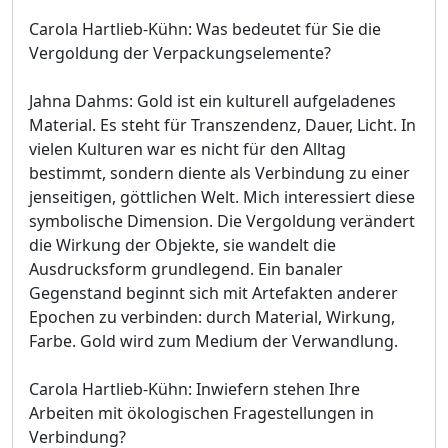
Carola Hartlieb-Kühn: Was bedeutet für Sie die
Vergoldung der Verpackungselemente?
Jahna Dahms: Gold ist ein kulturell aufgeladenes
Material. Es steht für Transzendenz, Dauer, Licht. In
vielen Kulturen war es nicht für den Alltag
bestimmt, sondern diente als Verbindung zu einer
jenseitigen, göttlichen Welt. Mich interessiert diese
symbolische Dimension. Die Vergoldung verändert
die Wirkung der Objekte, sie wandelt die
Ausdrucksform grundlegend. Ein banaler
Gegenstand beginnt sich mit Artefakten anderer
Epochen zu verbinden: durch Material, Wirkung,
Farbe. Gold wird zum Medium der Verwandlung.
Carola Hartlieb-Kühn: Inwiefern stehen Ihre
Arbeiten mit ökologischen Fragestellungen in
Verbindung?