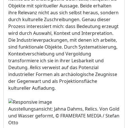
Objekte mit spiritueller Aussage. Beide erhalten
ihre Relevanz nicht aus sich selbst heraus, sondern
durch kulturelle Zuschreibungen. Genau dieser
Prozess interessiert mich: dass Bedeutung erzeugt
wird durch Auswahl, Kontext und Interpretation.
Die Industrieverpackungen, mit denen ich arbeite,
sind funktionale Objekte. Durch Systematisierung,
Kontextverschiebung und Vergoldung
transformiere ich sie in ihrer Lesbarkeit und
Deutung.
Relics
verweist auf das Potenzial
industrieller Formen als archäologische Zeugnisse
der Gegenwart und als Projektionsfläche
kultureller Aufladung.
Ausstellungsansicht: Jahna Dahms, Relics. Von Gold
und Wasser geformt, © FRAMERATE MEDIA / Stefan
Otto