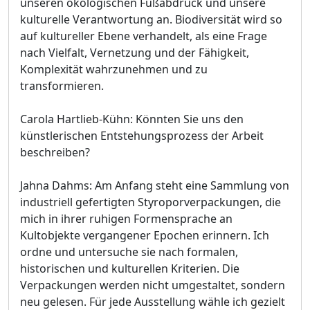
unseren ökologischen Fußabdruck und unsere
kulturelle Verantwortung an. Biodiversität wird so
auf kultureller Ebene verhandelt, als eine Frage
nach Vielfalt, Vernetzung und der Fähigkeit,
Komplexität wahrzunehmen und zu
transformieren.
Carola Hartlieb-Kühn: Könnten Sie uns den
künstlerischen Entstehungsprozess der Arbeit
beschreiben?
Jahna Dahms: Am Anfang steht eine Sammlung von
industriell gefertigten Styroporverpackungen, die
mich in ihrer ruhigen Formensprache an
Kultobjekte vergangener Epochen erinnern. Ich
ordne und untersuche sie nach formalen,
historischen und kulturellen Kriterien. Die
Verpackungen werden nicht umgestaltet, sondern
neu gelesen. Für jede Ausstellung wähle ich gezielt