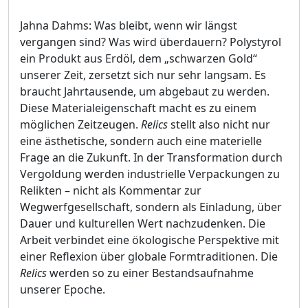
Jahna Dahms: Was bleibt, wenn wir längst
vergangen sind? Was wird überdauern? Polystyrol
ein Produkt aus Erdöl, dem „schwarzen Gold“
unserer Zeit, zersetzt sich nur sehr langsam. Es
braucht Jahrtausende, um abgebaut zu werden.
Diese Materialeigenschaft macht es zu einem
möglichen Zeitzeugen.
Relics
stellt also nicht nur
eine ästhetische, sondern auch eine materielle
Frage an die Zukunft. In der Transformation durch
Vergoldung werden industrielle Verpackungen zu
Relikten – nicht als Kommentar zur
Wegwerfgesellschaft, sondern als Einladung, über
Dauer und kulturellen Wert nachzudenken. Die
Arbeit verbindet eine ökologische Perspektive mit
einer Reflexion über globale Formtraditionen. Die
Relics
werden so zu einer Bestandsaufnahme
unserer Epoche.