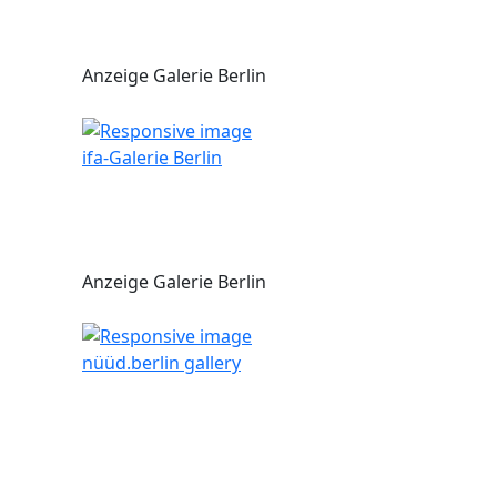
Anzeige Galerie Berlin
ifa-Galerie Berlin
Anzeige Galerie Berlin
nüüd.berlin gallery