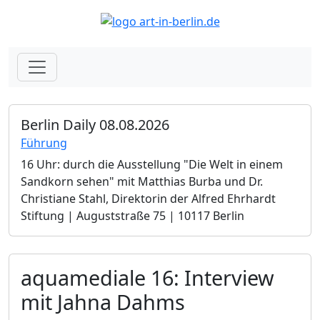
Berlin Daily 08.08.2026
Führung
16 Uhr: durch die Ausstellung "Die Welt in einem
Sandkorn sehen" mit Matthias Burba und Dr.
Christiane Stahl, Direktorin der Alfred Ehrhardt
Stiftung | Auguststraße 75 | 10117 Berlin
aquamediale 16: Interview
mit Jahna Dahms