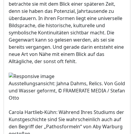
betrachte sie mit dem Blick einer späteren Zeit,
denn sie haben das Potenzial, Jahrtausende zu
überdauern. In ihren Formen liegt eine universelle
Bildsprache, die historische, kulturelle und
symbolische Kontinuitäten sichtbar macht. Die
Gegenwart kann so gelesen werden, als sei sie
bereits vergangen. Und gerade darin entsteht eine
neue Art von Nähe mit einem Blick auf das
Alltägliche, der sonst oft fehlt.
Ausstellungsansicht: Jahna Dahms, Relics. Von Gold
und Wasser geformt, © FRAMERATE MEDIA / Stefan
Otto
Carola Hartlieb-Kühn: Während Ihres Studiums der
Kunstgeschichte sind Sie wahrscheinlich auch auf
den Begriff der „Pathosformeln“ von Aby Warburg
gestoßen...