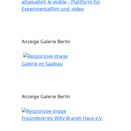
attaque[e]r le visible – Plattform für
Experimentalfilm und -video
Anzeige Galerie Berlin
Galerie im Saalbau
Anzeige Galerie Berlin
Freundeskreis Willy-Brandt-Haus e.V.