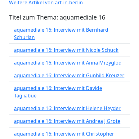
Weitere Artikel von art-in-berlin
Titel zum Thema: aquamediale 16
aquamediale 16: Interview mit Bernhard
Schurian
aquamediale 16: Interview mit Nicole Schuck
aquamediale 16: Interview mit Anna Mrzyglod
aquamediale 16: Interview mit Gunhild Kreuzer
aquamediale 16: Interview mit Davide
Tagliabue
aquamediale 16: Interview mit Helene Heyder
aquamediale 16: Interview mit Andrea J Grote
aquamediale 16: Interview mit Christopher