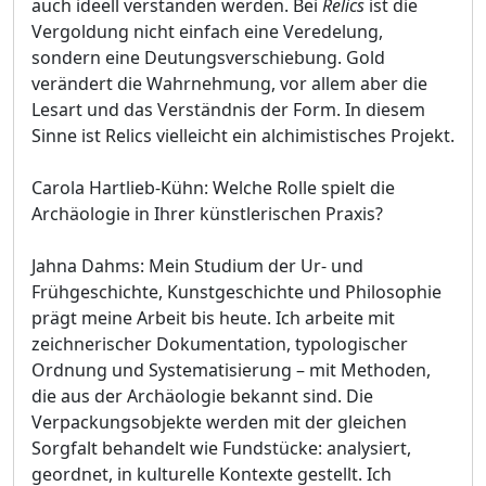
auch ideell verstanden werden. Bei
Relics
ist die
Vergoldung nicht einfach eine Veredelung,
sondern eine Deutungsverschiebung. Gold
verändert die Wahrnehmung, vor allem aber die
Lesart und das Verständnis der Form. In diesem
Sinne ist Relics vielleicht ein alchimistisches Projekt.
Carola Hartlieb-Kühn: Welche Rolle spielt die
Archäologie in Ihrer künstlerischen Praxis?
Jahna Dahms: Mein Studium der Ur- und
Frühgeschichte, Kunstgeschichte und Philosophie
prägt meine Arbeit bis heute. Ich arbeite mit
zeichnerischer Dokumentation, typologischer
Ordnung und Systematisierung – mit Methoden,
die aus der Archäologie bekannt sind. Die
Verpackungsobjekte werden mit der gleichen
Sorgfalt behandelt wie Fundstücke: analysiert,
geordnet, in kulturelle Kontexte gestellt. Ich