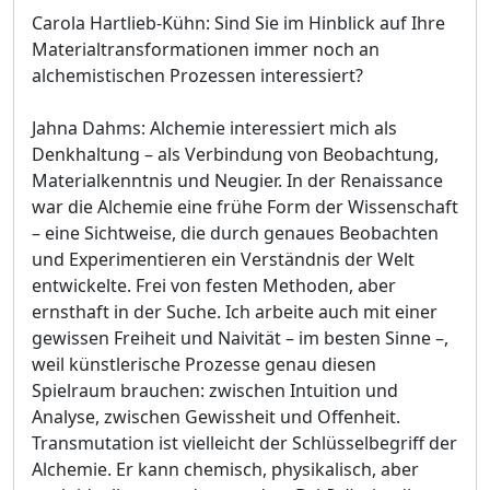
Carola Hartlieb-Kühn: Sind Sie im Hinblick auf Ihre
Materialtransformationen immer noch an
alchemistischen Prozessen interessiert?
Jahna Dahms: Alchemie interessiert mich als
Denkhaltung – als Verbindung von Beobachtung,
Materialkenntnis und Neugier. In der Renaissance
war die Alchemie eine frühe Form der Wissenschaft
– eine Sichtweise, die durch genaues Beobachten
und Experimentieren ein Verständnis der Welt
entwickelte. Frei von festen Methoden, aber
ernsthaft in der Suche. Ich arbeite auch mit einer
gewissen Freiheit und Naivität – im besten Sinne –,
weil künstlerische Prozesse genau diesen
Spielraum brauchen: zwischen Intuition und
Analyse, zwischen Gewissheit und Offenheit.
Transmutation ist vielleicht der Schlüsselbegriff der
Alchemie. Er kann chemisch, physikalisch, aber