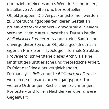
durchzieht mein gesamtes Werk in Zeichnungen,
installativen Arbeiten und konzeptuellen
Objektgruppen. Die Verpackungsformen werden
zu Untersuchungsobjekten, deren Gestalt an
rituelle Artefakte erinnert – obwohl sie aus einem
vergänglichen Material bestehen. Daraus ist die
Bibliothek der Formen
entstanden: eine Sammlung
unvergoldeter Styropor-Objekte, geordnet nach
eigenen Prinzipien – Typologien, formale Struktur,
Provenienz. Ich verstehe dieses Archiv als eine
langfristige künstlerische und theoretische Arbeit.
Es folgt der Idee einer vergleichenden
Formanalyse.
Relics
und die
Bibliothek der Formen
werden gemeinsam zum Ausgangspunkt für
weitere Ordnungen, Recherchen, Zeichnungen,
Kontexte – und für ein Nachdenken über unsere
Gegenwart.