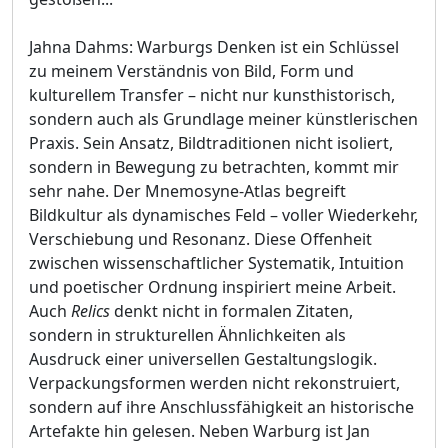
Jahna Dahms: Warburgs Denken ist ein Schlüssel
zu meinem Verständnis von Bild, Form und
kulturellem Transfer – nicht nur kunsthistorisch,
sondern auch als Grundlage meiner künstlerischen
Praxis. Sein Ansatz, Bildtraditionen nicht isoliert,
sondern in Bewegung zu betrachten, kommt mir
sehr nahe. Der Mnemosyne-Atlas begreift
Bildkultur als dynamisches Feld – voller Wiederkehr,
Verschiebung und Resonanz. Diese Offenheit
zwischen wissenschaftlicher Systematik, Intuition
und poetischer Ordnung inspiriert meine Arbeit.
Auch
Relics
denkt nicht in formalen Zitaten,
sondern in strukturellen Ähnlichkeiten als
Ausdruck einer universellen Gestaltungslogik.
Verpackungsformen werden nicht rekonstruiert,
sondern auf ihre Anschlussfähigkeit an historische
Artefakte hin gelesen. Neben Warburg ist Jan