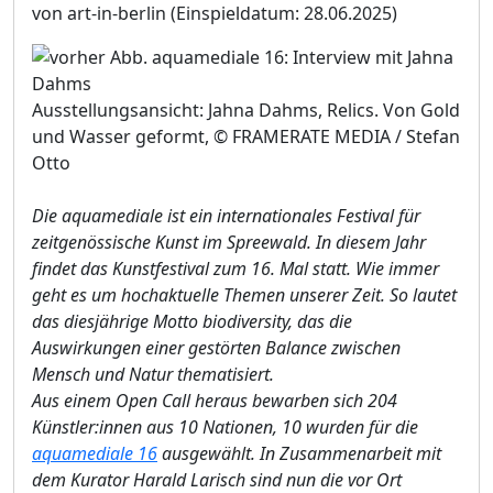
von art-in-berlin
(Einspieldatum: 28.06.2025)
Ausstellungsansicht: Jahna Dahms, Relics. Von Gold
und Wasser geformt, © FRAMERATE MEDIA / Stefan
Otto
Die aquamediale ist ein internationales Festival für
zeitgenössische Kunst im Spreewald. In diesem Jahr
findet das Kunstfestival zum 16. Mal statt. Wie immer
geht es um hochaktuelle Themen unserer Zeit. So lautet
das diesjährige Motto biodiversity, das die
Auswirkungen einer gestörten Balance zwischen
Mensch und Natur thematisiert.
Aus einem Open Call heraus bewarben sich 204
Künstler:innen aus 10 Nationen, 10 wurden für die
aquamediale 16
ausgewählt. In Zusammenarbeit mit
dem Kurator Harald Larisch sind nun die vor Ort