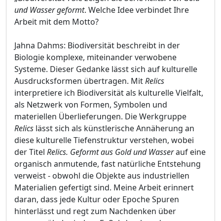
und Wasser geformt
. Welche Idee verbindet Ihre
Arbeit mit dem Motto?
Jahna Dahms: Biodiversität beschreibt in der
Biologie komplexe, miteinander verwobene
Systeme. Dieser Gedanke lässt sich auf kulturelle
Ausdrucksformen übertragen. Mit
Relics
interpretiere ich Biodiversität als kulturelle Vielfalt,
als Netzwerk von Formen, Symbolen und
materiellen Überlieferungen. Die Werkgruppe
Relics
lässt sich als künstlerische Annäherung an
diese kulturelle Tiefenstruktur verstehen, wobei
der Titel
Relics. Geformt aus Gold und Wasser
auf eine
organisch anmutende, fast natürliche Entstehung
verweist - obwohl die Objekte aus industriellen
Materialien gefertigt sind. Meine Arbeit erinnert
daran, dass jede Kultur oder Epoche Spuren
hinterlässt und regt zum Nachdenken über