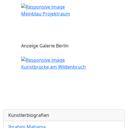
Meinblau Projektraum
Anzeige Galerie Berlin
Kunstbrücke am Wildenbruch
Künstlerbiografien
Ibrahim Mahama