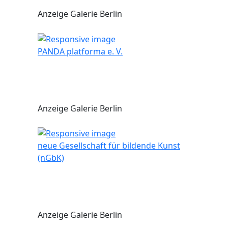
Anzeige Galerie Berlin
PANDA platforma e. V.
Anzeige Galerie Berlin
neue Gesellschaft für bildende Kunst
(nGbK)
Anzeige Galerie Berlin