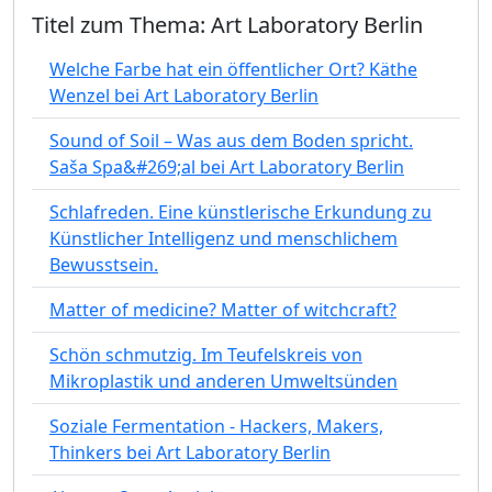
Titel zum Thema: Art Laboratory Berlin
Welche Farbe hat ein öffentlicher Ort? Käthe
Wenzel bei Art Laboratory Berlin
Sound of Soil – Was aus dem Boden spricht.
Saša Spa&#269;al bei Art Laboratory Berlin
Schlafreden. Eine künstlerische Erkundung zu
Künstlicher Intelligenz und menschlichem
Bewusstsein.
Matter of medicine? Matter of witchcraft?
Schön schmutzig. Im Teufelskreis von
Mikroplastik und anderen Umweltsünden
Soziale Fermentation - Hackers, Makers,
Thinkers bei Art Laboratory Berlin