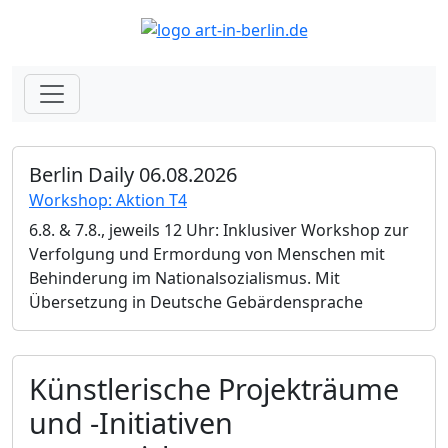
Berlin Daily 06.08.2026
Workshop: Aktion T4
6.8. & 7.8., jeweils 12 Uhr: Inklusiver Workshop zur
Verfolgung und Ermordung von Menschen mit
Behinderung im Nationalsozialismus. Mit
Übersetzung in Deutsche Gebärdensprache
Künstlerische Projekträume
und -Initiativen