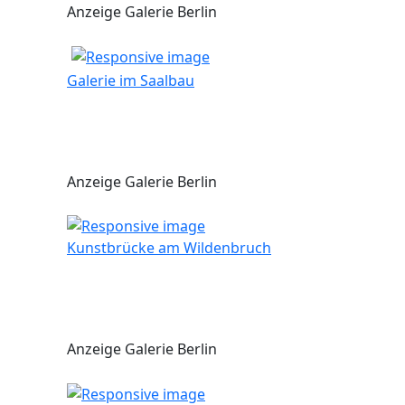
Anzeige Galerie Berlin
Galerie im Saalbau
Anzeige Galerie Berlin
Kunstbrücke am Wildenbruch
Anzeige Galerie Berlin