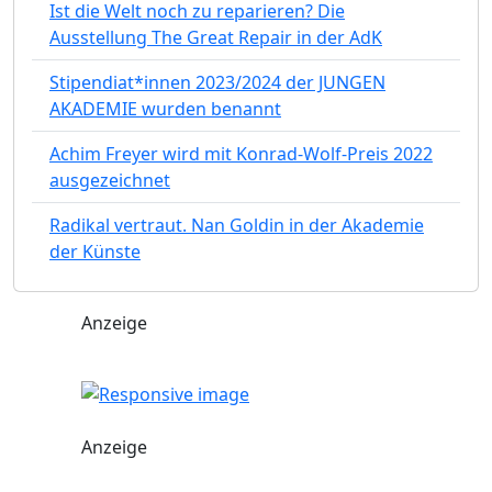
Ist die Welt noch zu reparieren? Die
Ausstellung The Great Repair in der AdK
Stipendiat*innen 2023/2024 der JUNGEN
AKADEMIE wurden benannt
Achim Freyer wird mit Konrad-Wolf-Preis 2022
ausgezeichnet
Radikal vertraut. Nan Goldin in der Akademie
der Künste
Anzeige
Anzeige