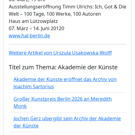
Ausstellungseröffnung Timm Ulrichs: Ich, Got & Die
Welt – 100 Tage, 100 Werke, 100 Autoren
Haus am Lützowplatz
07. März – 14. Juni 20120
www.hal-berlin.de
Weitere Artikel von Urszula Usakowska-Wolff
Titel zum Thema: Akademie der Künste
Akademie der Künste eröffnet das Archiv von
Joachim Sartorius
Großer Kunstpreis Berlin 2026 an Meredith
Monk
Jochen Gerz übergibt sein Archiv der Akademie
der Künste