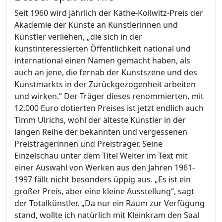
Seit 1960 wird jährlich der Käthe-Kollwitz-Preis der
Akademie der Künste an Künstlerinnen und
Künstler verliehen, „die sich in der
kunstinteressierten Öffentlichkeit national und
international einen Namen gemacht haben, als
auch an jene, die fernab der Kunstszene und des
Kunstmarkts in der Zurückgezogenheit arbeiten
und wirken.“ Der Träger dieses renommierten, mit
12.000 Euro dotierten Preises ist jetzt endlich auch
Timm Ulrichs, wohl der älteste Künstler in der
langen Reihe der bekannten und vergessenen
Preisträgerinnen und Preisträger. Seine
Einzelschau unter dem Titel Weiter im Text mit
einer Auswahl von Werken aus den Jahren 1961-
1997 fällt nicht besonders üppig aus. „Es ist ein
großer Preis, aber eine kleine Ausstellung“, sagt
der Totalkünstler. „Da nur ein Raum zur Verfügung
stand, wollte ich natürlich mit Kleinkram den Saal