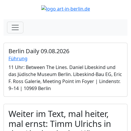
Berlin Daily 09.08.2026
Führung
11 Uhr: Between The Lines. Daniel Libeskind und
das Jüdische Museum Berlin.­ Libeskind-Bau EG, Eric
F. Ross Galerie, Meeting Point im Foyer | Lindenstr.
9–14 | 10969 Berlin
Weiter im Text, mal heiter,
mal ernst: Timm Ulrichs in