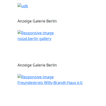
Anzeige Galerie Berlin
nüüd.berlin gallery
Anzeige Galerie Berlin
Freundeskreis Willy-Brandt-Haus e.V.