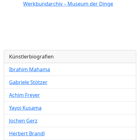
Werkbundarchiv – Museum der Dinge
Künstlerbiografien
Ibrahim Mahama
Gabriele Stötzer
Achim Freyer
Yayoi Kusama
Jochen Gerz
Herbert Brandl