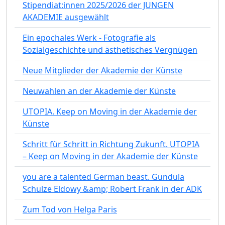
Stipendiat:innen 2025/2026 der JUNGEN
AKADEMIE ausgewählt
Ein epochales Werk - Fotografie als
Sozialgeschichte und ästhetisches Vergnügen
Neue Mitglieder der Akademie der Künste
Neuwahlen an der Akademie der Künste
UTOPIA. Keep on Moving in der Akademie der
Künste
Schritt für Schritt in Richtung Zukunft. UTOPIA
– Keep on Moving in der Akademie der Künste
you are a talented German beast. Gundula
Schulze Eldowy &amp; Robert Frank in der ADK
Zum Tod von Helga Paris