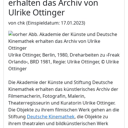
erhalten das Archiv von
Ulrike Ottinger
von chk
(Einspieldatum: 17.01.2023)
Ulrike Ottinger, Berlin, 1980, Dreharbeiten zu ›Freak
Orlando‹, BRD 1981, Regie: Ulrike Ottinger, © Ulrike
Ottinger
Die Akademie der Künste und Stiftung Deutsche
Kinemathek erhalten das künstlerisches Archiv der
Filmemacherin, Fotografin, Malerin,
Theaterregisseurin und Kuratorin Ulrike Ottinger.
Die Objekte zu ihrem filmischen Werk gehen an die
Stiftung
Deutsche Kinemathek
, die Objekte zu
ihrem theatralen und bildkünstlerischen Werk