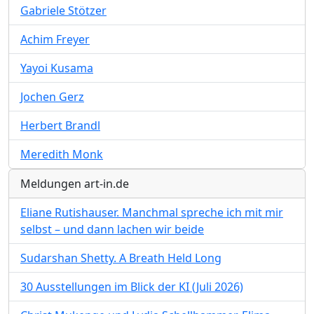
Gabriele Stötzer
Achim Freyer
Yayoi Kusama
Jochen Gerz
Herbert Brandl
Meredith Monk
Meldungen art-in.de
Eliane Rutishauser. Manchmal spreche ich mit mir
selbst – und dann lachen wir beide
Sudarshan Shetty. A Breath Held Long
30 Ausstellungen im Blick der KI (Juli 2026)