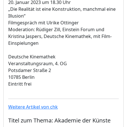
20. Januar 2023 um 18.30 Uhr
„Die Realität ist eine Konstruktion, manchmal eine
Illusion“
Filmgespräch mit Ulrike Ottinger
Moderation: Rüdiger Zill, Einstein Forum und
Kristina Jaspers, Deutsche Kinemathek, mit Film-
Einspielungen
Deutsche Kinemathek
Veranstaltungsraum, 4. OG
Potsdamer Straße 2
10785 Berlin
Eintritt frei
Weitere Artikel von chk
Titel zum Thema: Akademie der Künste