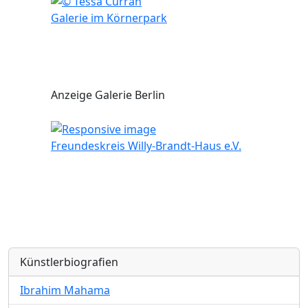
Galerie im Körnerpark
Anzeige Galerie Berlin
Freundeskreis Willy-Brandt-Haus e.V.
Künstlerbiografien
Ibrahim Mahama