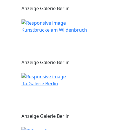
Anzeige Galerie Berlin
Kunstbrücke am Wildenbruch
Anzeige Galerie Berlin
ifa-Galerie Berlin
Anzeige Galerie Berlin