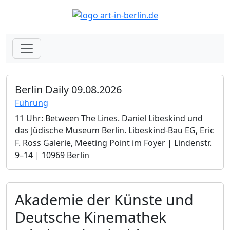
Berlin Daily 09.08.2026
Führung
11 Uhr: Between The Lines. Daniel Libeskind und
das Jüdische Museum Berlin.­ Libeskind-Bau EG, Eric
F. Ross Galerie, Meeting Point im Foyer | Lindenstr.
9–14 | 10969 Berlin
Akademie der Künste und
Deutsche Kinemathek