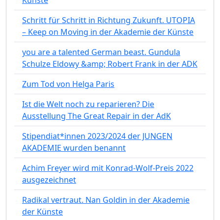
Schritt für Schritt in Richtung Zukunft. UTOPIA
– Keep on Moving in der Akademie der Künste
you are a talented German beast. Gundula
Schulze Eldowy &amp; Robert Frank in der ADK
Zum Tod von Helga Paris
Ist die Welt noch zu reparieren? Die
Ausstellung The Great Repair in der AdK
Stipendiat*innen 2023/2024 der JUNGEN
AKADEMIE wurden benannt
Achim Freyer wird mit Konrad-Wolf-Preis 2022
ausgezeichnet
Radikal vertraut. Nan Goldin in der Akademie
der Künste