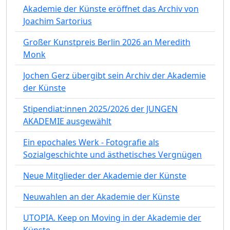
Akademie der Künste eröffnet das Archiv von
Joachim Sartorius
Großer Kunstpreis Berlin 2026 an Meredith
Monk
Jochen Gerz übergibt sein Archiv der Akademie
der Künste
Stipendiat:innen 2025/2026 der JUNGEN
AKADEMIE ausgewählt
Ein epochales Werk - Fotografie als
Sozialgeschichte und ästhetisches Vergnügen
Neue Mitglieder der Akademie der Künste
Neuwahlen an der Akademie der Künste
UTOPIA. Keep on Moving in der Akademie der
Künste