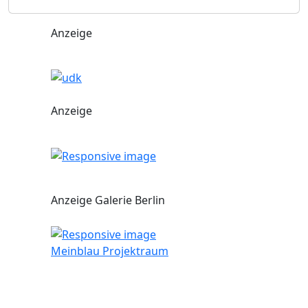
Anzeige
Anzeige
Anzeige Galerie Berlin
Meinblau Projektraum