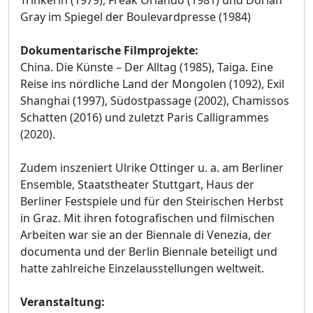
Gray im Spiegel der Boulevardpresse (1984)
Dokumentarische Filmprojekte:
China. Die Künste – Der Alltag (1985), Taiga. Eine
Reise ins nördliche Land der Mongolen (1092), Exil
Shanghai (1997), Südostpassage (2002), Chamissos
Schatten (2016) und zuletzt Paris Calligrammes
(2020).
Zudem inszeniert Ulrike Ottinger u. a. am Berliner
Ensemble, Staatstheater Stuttgart, Haus der
Berliner Festspiele und für den Steirischen Herbst
in Graz. Mit ihren fotografischen und filmischen
Arbeiten war sie an der Biennale di Venezia, der
documenta und der Berlin Biennale beteiligt und
hatte zahlreiche Einzelausstellungen weltweit.
Veranstaltung: