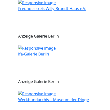
Freundeskreis Willy-Brandt-Haus e.V.
Anzeige Galerie Berlin
ifa-Galerie Berlin
Anzeige Galerie Berlin
Werkbundarchiv – Museum der Dinge