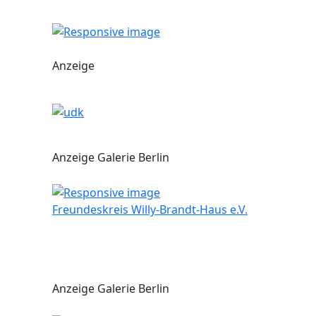
Anzeige
Anzeige Galerie Berlin
Freundeskreis Willy-Brandt-Haus e.V.
Anzeige Galerie Berlin