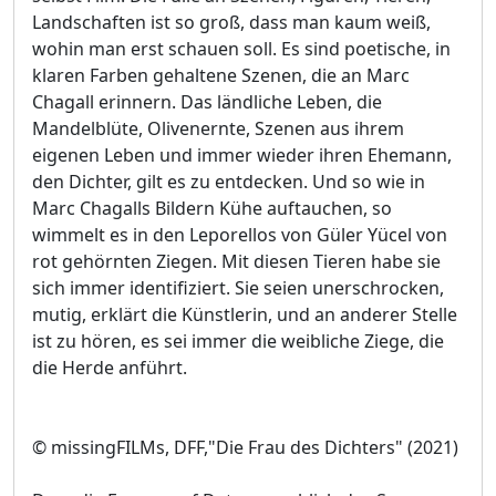
Landschaften ist so groß, dass man kaum weiß,
wohin man erst schauen soll. Es sind poetische, in
klaren Farben gehaltene Szenen, die an Marc
Chagall erinnern. Das ländliche Leben, die
Mandelblüte, Olivenernte, Szenen aus ihrem
eigenen Leben und immer wieder ihren Ehemann,
den Dichter, gilt es zu entdecken. Und so wie in
Marc Chagalls Bildern Kühe auftauchen, so
wimmelt es in den Leporellos von Güler Yücel von
rot gehörnten Ziegen. Mit diesen Tieren habe sie
sich immer identifiziert. Sie seien unerschrocken,
mutig, erklärt die Künstlerin, und an anderer Stelle
ist zu hören, es sei immer die weibliche Ziege, die
die Herde anführt.
© missingFILMs, DFF,"Die Frau des Dichters" (2021)