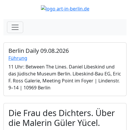
Berlin Daily 09.08.2026
Führung
11 Uhr: Between The Lines. Daniel Libeskind und
das Jüdische Museum Berlin.­ Libeskind-Bau EG, Eric
F. Ross Galerie, Meeting Point im Foyer | Lindenstr.
9–14 | 10969 Berlin
Die Frau des Dichters. Über
die Malerin Güler Yücel.