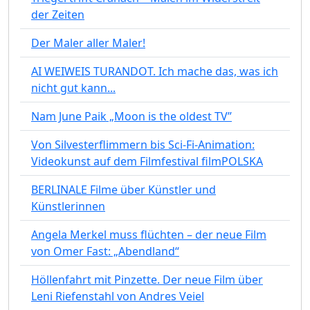
der Zeiten
Der Maler aller Maler!
AI WEIWEIS TURANDOT. Ich mache das, was ich
nicht gut kann...
Nam June Paik „Moon is the oldest TV”
Von Silvesterflimmern bis Sci-Fi-Animation:
Videokunst auf dem Filmfestival filmPOLSKA
BERLINALE Filme über Künstler und
Künstlerinnen
Angela Merkel muss flüchten – der neue Film
von Omer Fast: „Abendland“
Höllenfahrt mit Pinzette. Der neue Film über
Leni Riefenstahl von Andres Veiel