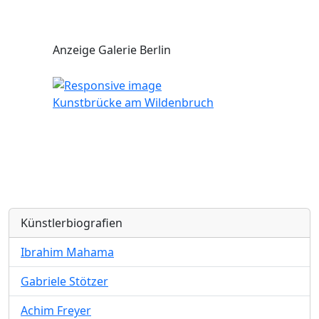
Anzeige Galerie Berlin
Kunstbrücke am Wildenbruch
Künstlerbiografien
Ibrahim Mahama
Gabriele Stötzer
Achim Freyer