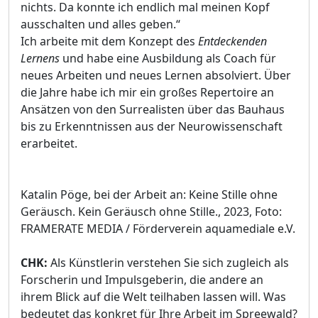
nichts. Da konnte ich endlich mal meinen Kopf
ausschalten und alles geben.“
Ich arbeite mit dem Konzept des
Entdeckenden
Lernens
und habe eine Ausbildung als Coach für
neues Arbeiten und neues Lernen absolviert. Über
die Jahre habe ich mir ein großes Repertoire an
Ansätzen von den Surrealisten über das Bauhaus
bis zu Erkenntnissen aus der Neurowissenschaft
erarbeitet.
Katalin Pöge, bei der Arbeit an: Keine Stille ohne
Geräusch. Kein Geräusch ohne Stille., 2023, Foto:
FRAMERATE MEDIA / Förderverein aquamediale e.V.
CHK:
Als Künstlerin verstehen Sie sich zugleich als
Forscherin und Impulsgeberin, die andere an
ihrem Blick auf die Welt teilhaben lassen will. Was
bedeutet das konkret für Ihre Arbeit im Spreewald?