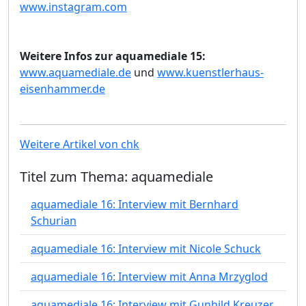
www.instagram.com
Weitere Infos zur aquamediale 15:
www.aquamediale.de
und
www.kuenstlerhaus-
eisenhammer.de
Weitere Artikel von chk
Titel zum Thema: aquamediale
aquamediale 16: Interview mit Bernhard
Schurian
aquamediale 16: Interview mit Nicole Schuck
aquamediale 16: Interview mit Anna Mrzyglod
aquamediale 16: Interview mit Gunhild Kreuzer