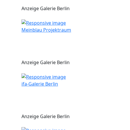
Anzeige Galerie Berlin
Meinblau Projektraum
Anzeige Galerie Berlin
ifa-Galerie Berlin
Anzeige Galerie Berlin