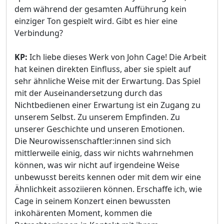
dem während der gesamten Aufführung kein
einziger Ton gespielt wird. Gibt es hier eine
Verbindung?
KP:
Ich liebe dieses Werk von John Cage! Die Arbeit
hat keinen direkten Einfluss, aber sie spielt auf
sehr ähnliche Weise mit der Erwartung. Das Spiel
mit der Auseinandersetzung durch das
Nichtbedienen einer Erwartung ist ein Zugang zu
unserem Selbst. Zu unserem Empfinden. Zu
unserer Geschichte und unseren Emotionen.
Die Neurowissenschaftler:innen sind sich
mittlerweile einig, dass wir nichts wahrnehmen
können, was wir nicht auf irgendeine Weise
unbewusst bereits kennen oder mit dem wir eine
Ähnlichkeit assoziieren können. Erschaffe ich, wie
Cage in seinem Konzert einen bewussten
inkohärenten Moment, kommen die