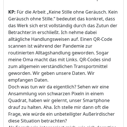
KP:
Für die Arbeit „Keine Stille ohne Geräusch. Kein
Geräusch ohne Stille.“ bedeutet das konkret, dass
das Werk sich erst vollständig durch das Zutun der
Betrachter:in erschließt. Ich nehme dabei
alltägliche Handlungsweisen auf. Einen QR-Code
scannen ist während der Pandemie zur
routinierten Alltagshandlung geworden. Sogar
meine Oma macht das mit Links. QR-Codes sind
zum allgemein verständlichen Transportmittel
geworden. Wir geben unsere Daten. Wir
empfangen Daten.
Doch was tun wir da eigentlich? Sehen wir eine
Ansammlung von schwarzen Pixeln in einem
Quadrat, haben wir gelernt, unser Smartphone
drauf zu halten. Aha. Ich stelle mir dann oft die
Frage, wie würde ein unbeteiligter Außerirdischer
diese Situation betrachten?