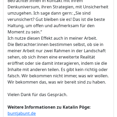
Betrachter:innen in Kontakt mit ihrem
Denkuniversum, ihren Strategien, mit Unsicherheit
umzugehen. Ich sage dann gern: „Sie sind
verunsichert? Gut bleiben sie es! Das ist die beste
Haltung, um offen und aufmerksam für den
Moment zu sein.“
Ich nutze diesen Effekt auch in meiner Arbeit.
Die Betrachter:innen bestimmen selbst, ob sie in
meiner Arbeit nur zwei Rahmen in der Landschaft
sehen, ob sich ihnen eine erweiterte Realität
eröffnet oder sie damit interagieren, indem sie die
Inhalte mit anderen teilen. Es gibt kein richtig oder
falsch. Wir bekommen nicht immer, was wir wollen.
Wir bekommen das, was wir bereit sind zu haben.
Vielen Dank für das Gespräch.
Weitere Informationen zu Katalin Pöge:
buntjabunt.de