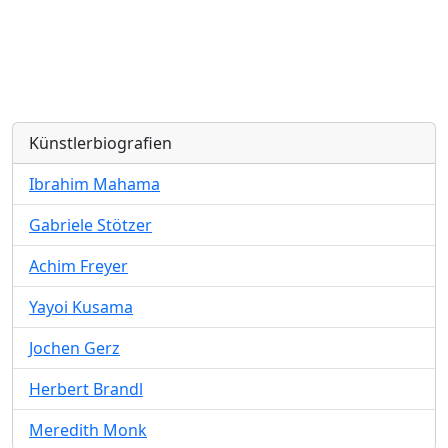
Künstlerbiografien
Ibrahim Mahama
Gabriele Stötzer
Achim Freyer
Yayoi Kusama
Jochen Gerz
Herbert Brandl
Meredith Monk