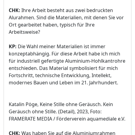
CHK:
Ihre Arbeit besteht aus zwei bedruckten
Alurahmen. Sind die Materialien, mit denen Sie vor
Ort gearbeitet haben, typisch für Ihre
Arbeitsweise?
KP:
Die Wahl meiner Materialien ist immer
konzeptabhängig. Für diese Arbeit habe ich mich
für industriell gefertigte Aluminium-Hohlkantrohre
entschieden. Das Material symbolisiert für mich
Fortschritt, technische Entwicklung, Intellekt,
modernes Bauen und Leben im 21. Jahrhundert.
Katalin Pöge, Keine Stille ohne Geräusch. Kein
Geräusch ohne Stille. (Detail), 2023, Foto:
FRAMERATE MEDIA / Förderverein aquamediale e.V.
CHK:
Was haben Sie auf die Aluminiumrahmen