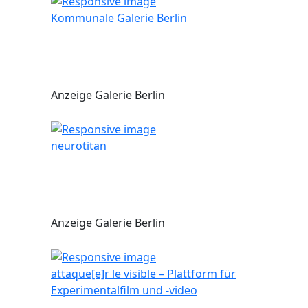
Kommunale Galerie Berlin
Anzeige Galerie Berlin
neurotitan
Anzeige Galerie Berlin
attaque[e]r le visible – Plattform für
Experimentalfilm und -video