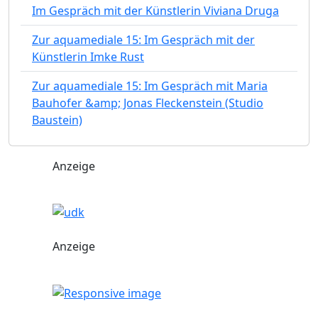
Im Gespräch mit der Künstlerin Viviana Druga
Zur aquamediale 15: Im Gespräch mit der
Künstlerin Imke Rust
Zur aquamediale 15: Im Gespräch mit Maria
Bauhofer &amp; Jonas Fleckenstein (Studio
Baustein)
Anzeige
Anzeige