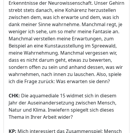
Erkenntnisse der Neurowissenschaft. Unser Gehirn
strebt stets danach, eine Kohärenz herzustellen
zwischen dem, was ich erwarte und dem, was ich
dank meiner Sinne wahrnehme. Manchmal regt, je
weniger ich sehe, um so mehr meine Fantasie an.
Manchmal verstellen meine Erwartungen, zum
Beispiel an eine Kunstausstellung im Spreewald,
meine Wahrnehmung. Manchmal vergessen wir,
dass es nicht darum geht, etwas zu bewerten,
sondern offen zu sein und anhand dessen, was wir
wahrnehmen, nach innen zu lauschen. Also, spiele
ich die Frage zurück: Was erwarten sie denn?
CHK:
Die aquamediale 15 widmet sich in diesem
Jahr der Auseinandersetzung zwischen Mensch,
Natur und Klima. Inwiefern spiegelt sich dieses
Thema in Ihrer Arbeit wider?
KP:
Mich interessiert das Zusammenspiel: Mensch