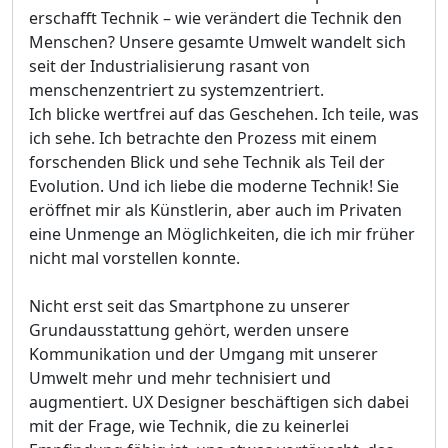
erschafft Technik – wie verändert die Technik den
Menschen? Unsere gesamte Umwelt wandelt sich
seit der Industrialisierung rasant von
menschenzentriert zu systemzentriert.
Ich blicke wertfrei auf das Geschehen. Ich teile, was
ich sehe. Ich betrachte den Prozess mit einem
forschenden Blick und sehe Technik als Teil der
Evolution. Und ich liebe die moderne Technik! Sie
eröffnet mir als Künstlerin, aber auch im Privaten
eine Unmenge an Möglichkeiten, die ich mir früher
nicht mal vorstellen konnte.
Nicht erst seit das Smartphone zu unserer
Grundausstattung gehört, werden unsere
Kommunikation und der Umgang mit unserer
Umwelt mehr und mehr technisiert und
augmentiert. UX Designer beschäftigen sich dabei
mit der Frage, wie Technik, die zu keinerlei