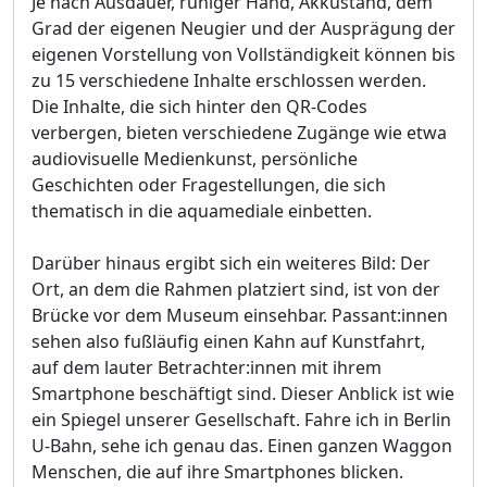
Je nach Ausdauer, ruhiger Hand, Akkustand, dem
Grad der eigenen Neugier und der Ausprägung der
eigenen Vorstellung von Vollständigkeit können bis
zu 15 verschiedene Inhalte erschlossen werden.
Die Inhalte, die sich hinter den QR-Codes
verbergen, bieten verschiedene Zugänge wie etwa
audiovisuelle Medienkunst, persönliche
Geschichten oder Fragestellungen, die sich
thematisch in die aquamediale einbetten.
Darüber hinaus ergibt sich ein weiteres Bild: Der
Ort, an dem die Rahmen platziert sind, ist von der
Brücke vor dem Museum einsehbar. Passant:innen
sehen also fußläufig einen Kahn auf Kunstfahrt,
auf dem lauter Betrachter:innen mit ihrem
Smartphone beschäftigt sind. Dieser Anblick ist wie
ein Spiegel unserer Gesellschaft. Fahre ich in Berlin
U-Bahn, sehe ich genau das. Einen ganzen Waggon
Menschen, die auf ihre Smartphones blicken.