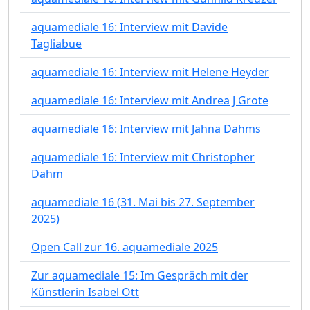
aquamediale 16: Interview mit Davide
Tagliabue
aquamediale 16: Interview mit Helene Heyder
aquamediale 16: Interview mit Andrea J Grote
aquamediale 16: Interview mit Jahna Dahms
aquamediale 16: Interview mit Christopher
Dahm
aquamediale 16 (31. Mai bis 27. September
2025)
Open Call zur 16. aquamediale 2025
Zur aquamediale 15: Im Gespräch mit der
Künstlerin Isabel Ott