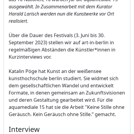
ausgewählt. In Zusammenarbeit mit dem Kurator
Harald Larisch werden nun die Kunstwerke vor Ort
realisiert.
Über die Dauer des Festivals (3. Juni bis 30.
September 2023) stellen wir auf art-in-berlin in
regelmäßigen Abständen die Künstler*innen in
Kurzinterviews vor.
Katalin Pöge hat Kunst an der weißensee
kunsthochschule berlin studiert. Sie widmet sich
dem gesellschaftlichen Wandel und entwickelt
Formate, in denen gemeinsam an Zukunftsvisionen
und deren Gestaltung gearbeitet wird. Für die
aquamediale 15 hat sie die Arbeit "Keine Stille ohne
Geräusch. Kein Geräusch ohne Stille.” gemacht.
Interview