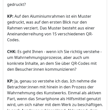
gedruckt?
KP:
Auf den Aluminiumrahmen ist ein Muster
gedruckt, was auf den ersten Blick nur den
Rahmen verziert. Das Muster besteht aus einer
Aneinanderreihung von 15 verschiedenen QR-
Codes.
CHK:
Es geht Ihnen - wenn ich Sie richtig verstehe -
um Wahrnehmungsprozesse, aber auch um
konkrete Inhalte, an dem Sie über QR-Codes mit
den Besucher:innen kommunizieren?
KP:
Ja, genau so verstehe ich das. Ich nehme die
Betrachter:innen mit hinein in den Prozess der
Wahrnehmung des Kunstwerks. Einmal als aktiven
Part, wenn das Smartphone als Hilfsmittel genutzt
wird, um sich näher mit dem Werk zu beschäftigen.