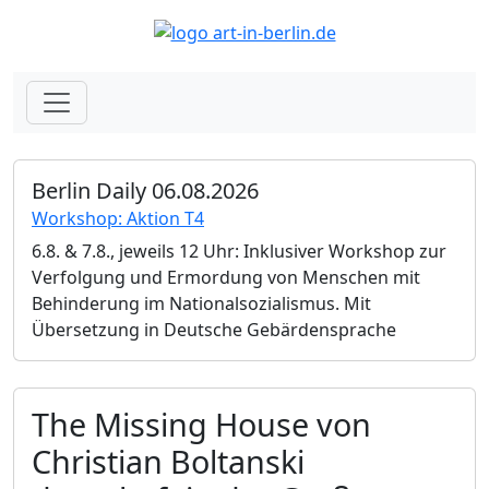
Berlin Daily 06.08.2026
Workshop: Aktion T4
6.8. & 7.8., jeweils 12 Uhr: Inklusiver Workshop zur
Verfolgung und Ermordung von Menschen mit
Behinderung im Nationalsozialismus. Mit
Übersetzung in Deutsche Gebärdensprache
The Missing House von
Christian Boltanski