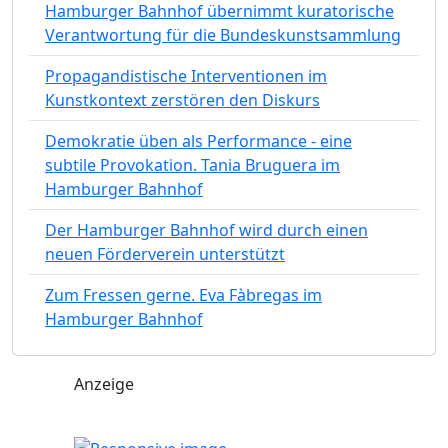
Hamburger Bahnhof übernimmt kuratorische
Verantwortung für die Bundeskunstsammlung
Propagandistische Interventionen im
Kunstkontext zerstören den Diskurs
Demokratie üben als Performance - eine
subtile Provokation. Tania Bruguera im
Hamburger Bahnhof
Der Hamburger Bahnhof wird durch einen
neuen Förderverein unterstützt
Zum Fressen gerne. Eva Fàbregas im
Hamburger Bahnhof
Anzeige