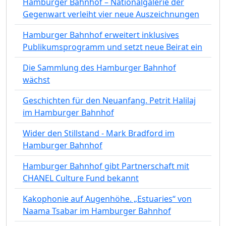
Hamburger Bahnhof – Nationalgalerie der
Gegenwart verleiht vier neue Auszeichnungen
Hamburger Bahnhof erweitert inklusives
Publikumsprogramm und setzt neue Beirat ein
Die Sammlung des Hamburger Bahnhof
wächst
Geschichten für den Neuanfang. Petrit Halilaj
im Hamburger Bahnhof
Wider den Stillstand - Mark Bradford im
Hamburger Bahnhof
Hamburger Bahnhof gibt Partnerschaft mit
CHANEL Culture Fund bekannt
Kakophonie auf Augenhöhe. „Estuaries“ von
Naama Tsabar im Hamburger Bahnhof