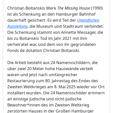
Christian Boltanskis Werk
The Missing House
(1990)
ist als Schenkung an den Hamburger Bahnhof
dauerhaft gesichert. Es wird Teil der
Unendlichen
Ausstellung
, die Museum und Stadtraum verbindet.
Die Schenkung stammt von Annette Messager, die
bis zu Boltanskis Tod im Jahr 2021 mit ihm
verheiratet war, und dem von ihr gegründeten
Fonds de dotation Christian Boltanski.
Die Arbeit besteht aus 24 Namensschildern, die
über zwei 20 Meter hohe Hauswände verteilt
waren und jetzt nach umfangreicher
Restaurierung zum 80. Jahrestag des Endes des
Zweiten Weltkrieges am 8. Mai 2025 wieder vor Ort
installiert wurden. Die 24 Namensschilder erinnern
an einstige jüdische und nicht-jüdische
Bewohner*innen des im Zweiten Weltkrieg
zerstörten Hauses in der Großen Hamburger