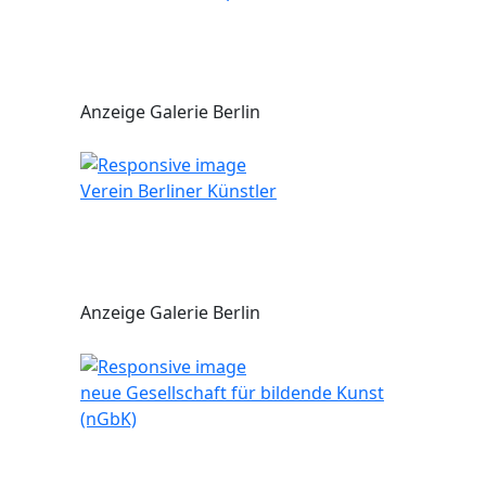
Anzeige Galerie Berlin
Verein Berliner Künstler
Anzeige Galerie Berlin
neue Gesellschaft für bildende Kunst
(nGbK)