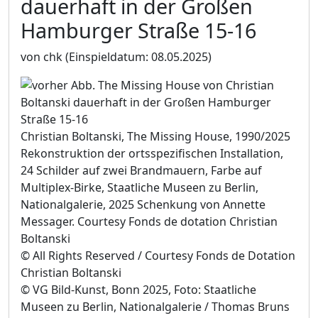
dauerhaft in der Großen
Hamburger Straße 15-16
von chk
(Einspieldatum: 08.05.2025)
Christian Boltanski, The Missing House, 1990/2025
Rekonstruktion der ortsspezifischen Installation,
24 Schilder auf zwei Brandmauern, Farbe auf
Multiplex-Birke, Staatliche Museen zu Berlin,
Nationalgalerie, 2025 Schenkung von Annette
Messager. Courtesy Fonds de dotation Christian
Boltanski
© All Rights Reserved / Courtesy Fonds de Dotation
Christian Boltanski
© VG Bild-Kunst, Bonn 2025, Foto: Staatliche
Museen zu Berlin, Nationalgalerie / Thomas Bruns