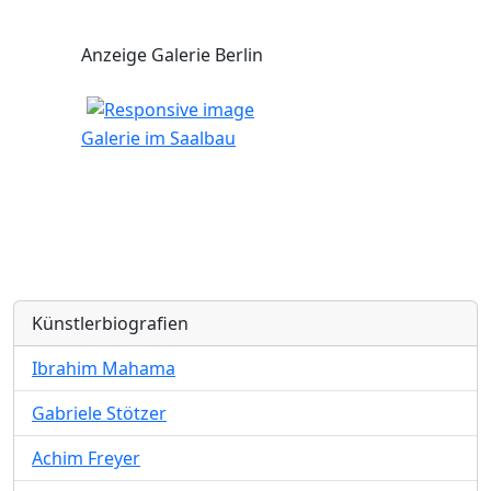
Anzeige Galerie Berlin
Galerie im Saalbau
Künstlerbiografien
Ibrahim Mahama
Gabriele Stötzer
Achim Freyer