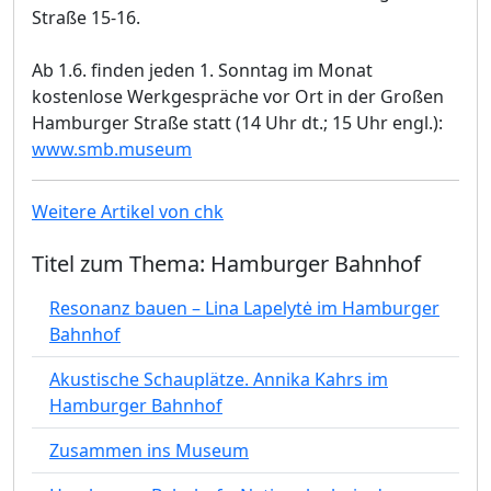
Straße 15-16.
Ab 1.6. finden jeden 1. Sonntag im Monat
kostenlose Werkgespräche vor Ort in der Großen
Hamburger Straße statt (14 Uhr dt.; 15 Uhr engl.):
www.smb.museum
Weitere Artikel von chk
Titel zum Thema: Hamburger Bahnhof
Resonanz bauen – Lina Lapelytė im Hamburger
Bahnhof
Akustische Schauplätze. Annika Kahrs im
Hamburger Bahnhof
Zusammen ins Museum