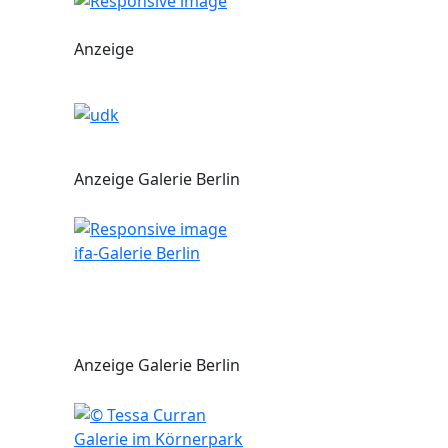
Anzeige
Anzeige Galerie Berlin
ifa-Galerie Berlin
Anzeige Galerie Berlin
Galerie im Körnerpark