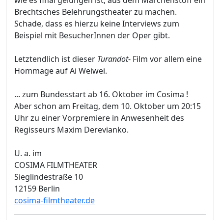
Brechtsches Belehrungstheater zu machen.
Schade, dass es hierzu keine Interviews zum
Beispiel mit BesucherInnen der Oper gibt.
Letztendlich ist dieser
Turandot
- Film vor allem eine
Hommage auf Ai Weiwei.
... zum Bundesstart ab 16. Oktober im Cosima !
Aber schon am Freitag, dem 10. Oktober um 20:15
Uhr zu einer Vorpremiere in Anwesenheit des
Regisseurs Maxim Derevianko.
U. a. im
COSIMA FILMTHEATER
Sieglindestraße 10
12159 Berlin
cosima-filmtheater.de