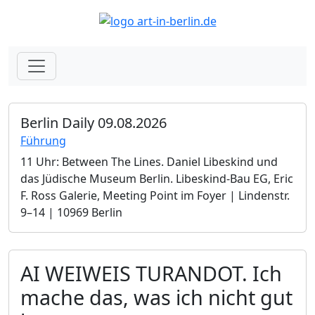
Berlin Daily 09.08.2026
Führung
11 Uhr: Between The Lines. Daniel Libeskind und
das Jüdische Museum Berlin.­ Libeskind-Bau EG, Eric
F. Ross Galerie, Meeting Point im Foyer | Lindenstr.
9–14 | 10969 Berlin
AI WEIWEIS TURANDOT. Ich
mache das, was ich nicht gut