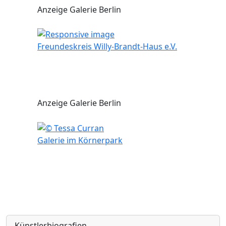
Anzeige Galerie Berlin
Freundeskreis Willy-Brandt-Haus e.V.
Anzeige Galerie Berlin
Galerie im Körnerpark
Künstlerbiografien