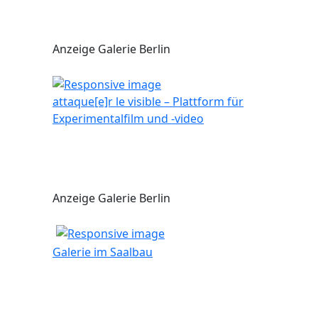
Anzeige Galerie Berlin
attaque[e]r le visible – Plattform für
Experimentalfilm und -video
Anzeige Galerie Berlin
Galerie im Saalbau