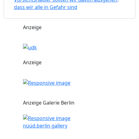
dass wir alle in Gefahr sind
Anzeige
Anzeige
Anzeige Galerie Berlin
nüüd.berlin gallery