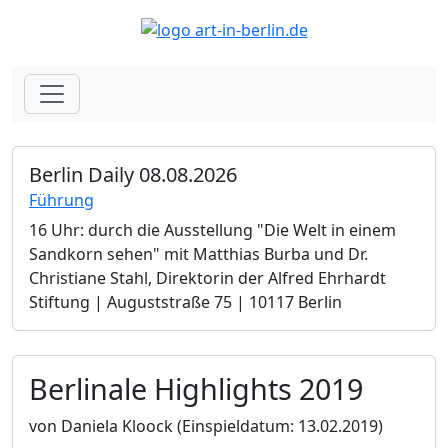
Berlin Daily 08.08.2026
Führung
16 Uhr: durch die Ausstellung "Die Welt in einem
Sandkorn sehen" mit Matthias Burba und Dr.
Christiane Stahl, Direktorin der Alfred Ehrhardt
Stiftung | Auguststraße 75 | 10117 Berlin
Berlinale Highlights 2019
von Daniela Kloock
(Einspieldatum: 13.02.2019)