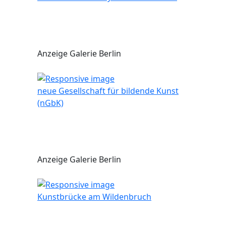
Anzeige Galerie Berlin
neue Gesellschaft für bildende Kunst
(nGbK)
Anzeige Galerie Berlin
Kunstbrücke am Wildenbruch