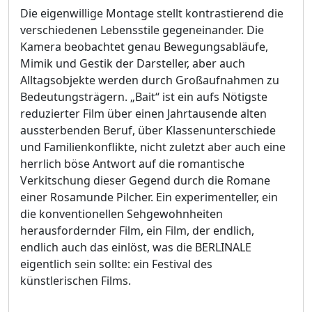
Die eigenwillige Montage stellt kontrastierend die
verschiedenen Lebensstile gegeneinander. Die
Kamera beobachtet genau Bewegungsabläufe,
Mimik und Gestik der Darsteller, aber auch
Alltagsobjekte werden durch Großaufnahmen zu
Bedeutungsträgern. „Bait“ ist ein aufs Nötigste
reduzierter Film über einen Jahrtausende alten
aussterbenden Beruf, über Klassenunterschiede
und Familienkonflikte, nicht zuletzt aber auch eine
herrlich böse Antwort auf die romantische
Verkitschung dieser Gegend durch die Romane
einer Rosamunde Pilcher. Ein experimenteller, ein
die konventionellen Sehgewohnheiten
herausfordernder Film, ein Film, der endlich,
endlich auch das einlöst, was die BERLINALE
eigentlich sein sollte: ein Festival des
künstlerischen Films.