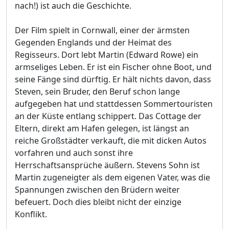
nach!) ist auch die Geschichte.
Der Film spielt in Cornwall, einer der ärmsten
Gegenden Englands und der Heimat des
Regisseurs. Dort lebt Martin (Edward Rowe) ein
armseliges Leben. Er ist ein Fischer ohne Boot, und
seine Fänge sind dürftig. Er hält nichts davon, dass
Steven, sein Bruder, den Beruf schon lange
aufgegeben hat und stattdessen Sommertouristen
an der Küste entlang schippert. Das Cottage der
Eltern, direkt am Hafen gelegen, ist längst an
reiche Großstädter verkauft, die mit dicken Autos
vorfahren und auch sonst ihre
Herrschaftsansprüche äußern. Stevens Sohn ist
Martin zugeneigter als dem eigenen Vater, was die
Spannungen zwischen den Brüdern weiter
befeuert. Doch dies bleibt nicht der einzige
Konflikt.