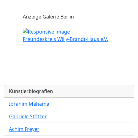
Anzeige Galerie Berlin
Freundeskreis Willy-Brandt-Haus e.V.
Künstlerbiografien
Ibrahim Mahama
Gabriele Stötzer
Achim Freyer