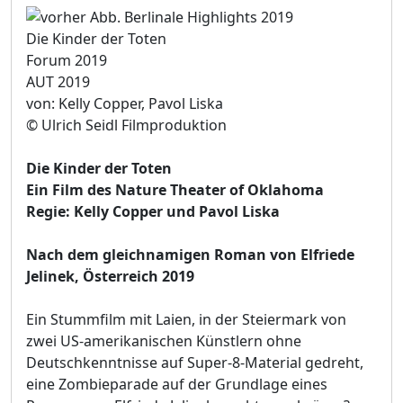
Die Kinder der Toten
Forum 2019
AUT 2019
von: Kelly Copper, Pavol Liska
© Ulrich Seidl Filmproduktion
Die Kinder der Toten
Ein Film des Nature Theater of Oklahoma
Regie: Kelly Copper und Pavol Liska
Nach dem gleichnamigen Roman von Elfriede
Jelinek, Österreich 2019
Ein Stummfilm mit Laien, in der Steiermark von
zwei US-amerikanischen Künstlern ohne
Deutschkenntnisse auf Super-8-Material gedreht,
eine Zombieparade auf der Grundlage eines