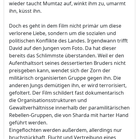
wieder taucht Mumtaz auf, winkt ihm zu, umarmt
ihn, küsst ihn.
Doch es geht in dem Film nicht primär um diese
verlorene Liebe, sondern um die sozialen und
politischen Konflikte des Landes. Irgendwann trifft
David auf den Jungen vom Foto. Da hat dieser
bereits das Schlimmste überstanden. Weil er den
Aufenthaltsort seines dessertierten Bruders nicht
preisgeben kann, wendet sich der Zorn der
militärisch organisierten Gruppe gegen ihn. Die
anderen Jungs demütigen ihn, er wird terrorisiert,
gefoltert. Der Film schildert fast dokumentarisch
die Organisationsstrukturen und
Gewaltverhältnisse innerhalb der paramilitärischen
Rebellen-Gruppen, die von Sharda mit harter Hand
geführt werden.
Eingeflochten werden außerdem, allerdings nur
bruchstückhaft, Flucht und Vertreibung eines