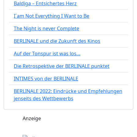
Baldiga – Entsichertes Herz
I´am Not Everything I Want to Be
The Night is never Complete
BERLINALE und die Zukunft des Kinos
Auf der Tonspur ist was los…
Die Retrospektive der BERLINALE punktet
INTIMES von der BERLINALE
BERLINALE 2022: Eindrücke und Empfehlungen
jenseits des Wettbewerbs
Anzeige