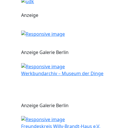
Anzeige
Anzeige Galerie Berlin
Werkbundarchiv – Museum der Dinge
Anzeige Galerie Berlin
Freundeskreis Willy-Brandt-Haus e.V.