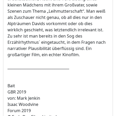
kleinen Mädchens mit ihrem Großvater, sowie
Szenen zum Thema „Leihmutterschaft“. Man weiß
als Zuschauer nicht genau, ob all dies nur in den
Alpträumen Davids vorkommt oder ob dies
wirklich geschieht, was letztendlich irrelevant ist.
Zu sehr ist man bereits in den Sog des
Erzählrhythmus´ eingetaucht, in dem Fragen nach
narrativer Plausibilität überflüssig sind. Ein
großartiger Film, ein echter Kinofilm.
__________________________________
Bait
GBR 2019
von: Mark Jenkin
Isaac Woodvine
Forum 2019