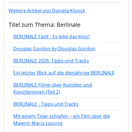
Weitere Artikel von Daniela Kloock
Titel zum Thema: Berlinale
BERLINALE Fazit - Es lebe das Kino!
Douglas Gordon by Douglas Gordon
BERLINALE 2026. Tipps und Tracks
Ein letzter Blick auf die diesjährige BERLINALE
BERLINALE Filme über Künstler und
Künstlerinnen (Teil 2)
BERLINALE - Tipps und Tracks
Mit einem Tiger schlafen – ein Film über die
Malerin Maria Lassnig