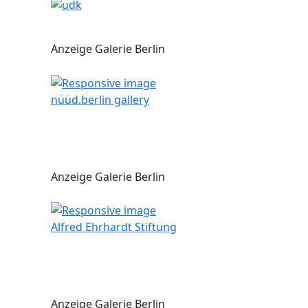
Anzeige Galerie Berlin
nüüd.berlin gallery
Anzeige Galerie Berlin
Alfred Ehrhardt Stiftung
Anzeige Galerie Berlin