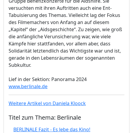
Gruppe Benefizkonzerte für die Aidshilfe. Sie
versuchten mit ihren Auftritten auch eine Ent-
Tabuisierung des Themas. Vielleicht lag der Fokus
des Filmemachers von Anfang an auf diesem
„Kapitel“ der „Aidsgeschichte“. Zu zeigen, wie groß
die anfängliche Verunsicherung war, wie viele
Kämpfe hier stattfanden, vor allem aber, dass
Solidarität letztendlich das Wichtigste war und ist,
gerade in den Lebensräumen der sogenannten
Subkultur.
Lief in der Sektion: Panorama 2024
www.berlinale.de
Weitere Artikel von Daniela Kloock
Titel zum Thema: Berlinale
BERLINALE Fazit - Es lebe das Kino!