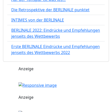
Die Retrospektive der BERLINALE punktet
INTIMES von der BERLINALE
BERLINALE 2022: Eindrücke und Empfehlungen
jenseits des Wettbewerbs
Erste BERLINALE Eindrücke und Empfehlungen
jenseits des Wettbewerbs 2022
Anzeige
Anzeige