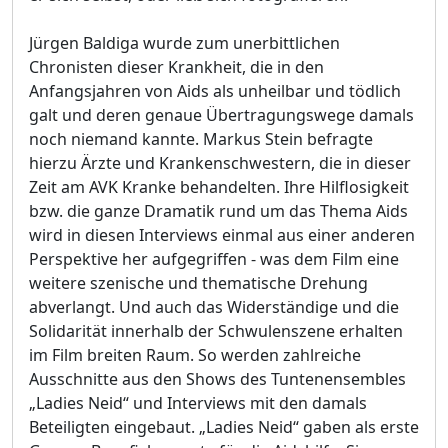
Jürgen Baldiga wurde zum unerbittlichen
Chronisten dieser Krankheit, die in den
Anfangsjahren von Aids als unheilbar und tödlich
galt und deren genaue Übertragungswege damals
noch niemand kannte. Markus Stein befragte
hierzu Ärzte und Krankenschwestern, die in dieser
Zeit am AVK Kranke behandelten. Ihre Hilflosigkeit
bzw. die ganze Dramatik rund um das Thema Aids
wird in diesen Interviews einmal aus einer anderen
Perspektive her aufgegriffen - was dem Film eine
weitere szenische und thematische Drehung
abverlangt. Und auch das Widerständige und die
Solidarität innerhalb der Schwulenszene erhalten
im Film breiten Raum. So werden zahlreiche
Ausschnitte aus den Shows des Tuntenensembles
„Ladies Neid“ und Interviews mit den damals
Beteiligten eingebaut. „Ladies Neid“ gaben als erste