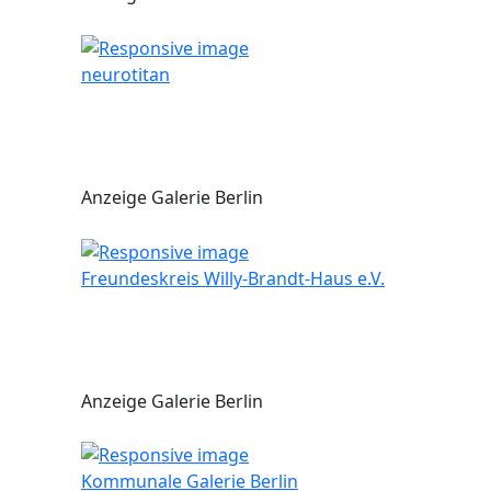
neurotitan
Anzeige Galerie Berlin
Freundeskreis Willy-Brandt-Haus e.V.
Anzeige Galerie Berlin
Kommunale Galerie Berlin