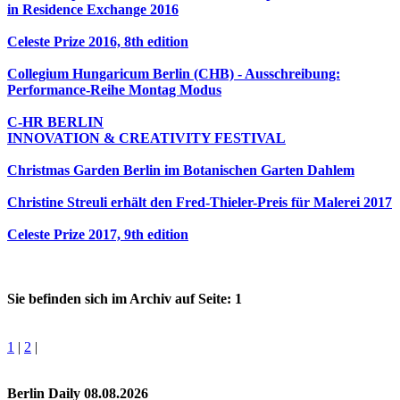
in Residence Exchange 2016
Celeste Prize 2016, 8th edition
Collegium Hungaricum Berlin (CHB) - Ausschreibung:
Performance-Reihe Montag Modus
C-HR BERLIN
INNOVATION & CREATIVITY FESTIVAL
Christmas Garden Berlin im Botanischen Garten Dahlem
Christine Streuli erhält den Fred-Thieler-Preis für Malerei 2017
Celeste Prize 2017, 9th edition
Sie befinden sich im Archiv auf Seite: 1
1
|
2
|
Berlin Daily 08.08.2026