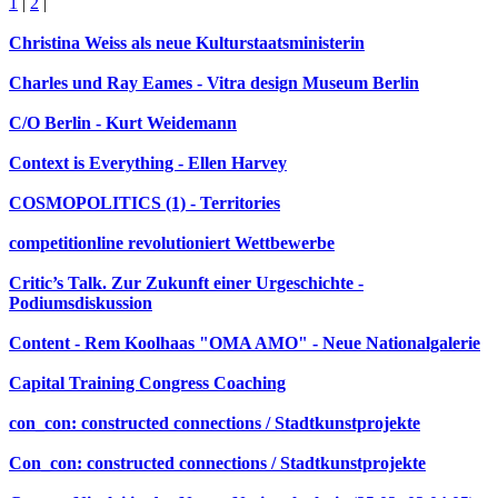
1
|
2
|
Christina Weiss als neue Kulturstaatsministerin
Charles und Ray Eames - Vitra design Museum Berlin
C/O Berlin - Kurt Weidemann
Context is Everything - Ellen Harvey
COSMOPOLITICS (1) - Territories
competitionline revolutioniert Wettbewerbe
Critic’s Talk. Zur Zukunft einer Urgeschichte -
Podiumsdiskussion
Content - Rem Koolhaas "OMA AMO" - Neue Nationalgalerie
Capital Training Congress Coaching
con_con: constructed connections / Stadtkunstprojekte
Con_con: constructed connections / Stadtkunstprojekte