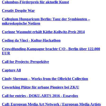
Columbus-Förderpreis für aktuelle Kunst
Creativ Despite War
Collegium Hungaricum Berlin: Tanz der Symbionten –
mikroskopische Notizen
Corinne Wasmuht erhält Käthe-Kollwitz-Preis 2014
Coding da Vinci - Kultur-Hackathon
Crowdfunding-Kampagne brachte C|O - Berlin über 122.000
EUR
Call for Projects: Perspektive
Capture All
Cindy Sherman – Works from the Olbricht Collection
Coworking Plätze für urbane Pioniere bei ZK/U
Call for entries - DOKU.ARTS 2016 - Essaydox
Call: European Media Art Network / European Media Artists