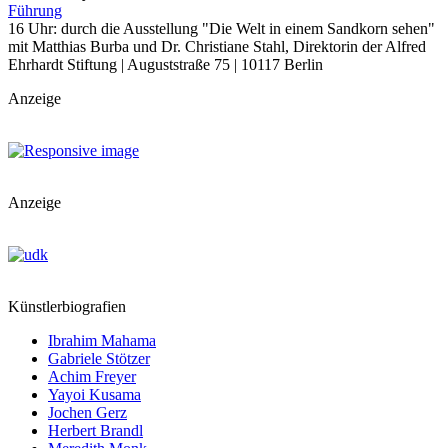
Führung
16 Uhr: durch die Ausstellung "Die Welt in einem Sandkorn sehen"
mit Matthias Burba und Dr. Christiane Stahl, Direktorin der Alfred
Ehrhardt Stiftung | Auguststraße 75 | 10117 Berlin
Anzeige
Anzeige
Künstlerbiografien
Ibrahim Mahama
Gabriele Stötzer
Achim Freyer
Yayoi Kusama
Jochen Gerz
Herbert Brandl