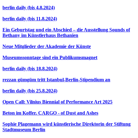
berlin daily (bis 4.8.2024)
berlin daily (bis 11.8.2024)
Ein Geburtstag und ein Abschied – die Ausstellung Sounds of
Bethany im Künstlerhaus Bethanien
Neue Mitglieder der Akademie der Künste
Museumssonntage sind ein Publikumsmagnet
berlin daily (bis 18.8.2024)
rezzan gümgüm tritt Istanbul-Berlin-Stipendium an
berlin daily (bis 25.8.2024)
Open Call: Vilnius Biennial of Performance Art 2025
Beton im Koffer. CARGO - of Dust and Ashes
Sophie Plagemann wird künstlerische Direktorin der Stiftung
Stadtmuseum Berlin